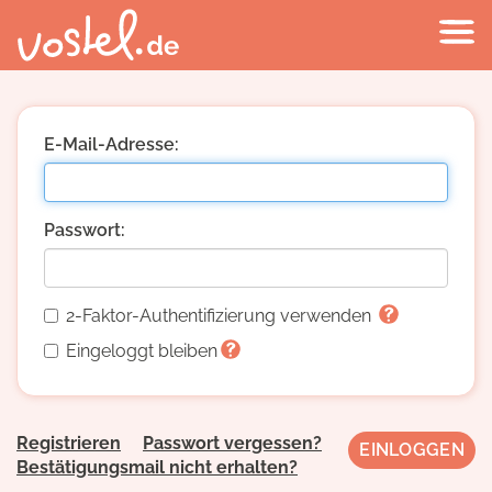
E-Mail-Adresse:
Passwort:
2-Faktor-Authentifizierung verwenden
Eingeloggt bleiben
Registrieren
Passwort vergessen?
Bestätigungsmail nicht erhalten?