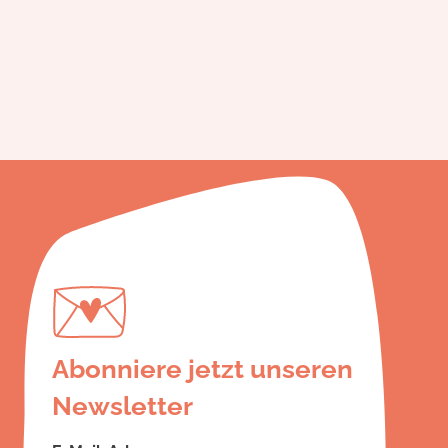
Abonniere jetzt unseren
Newsletter