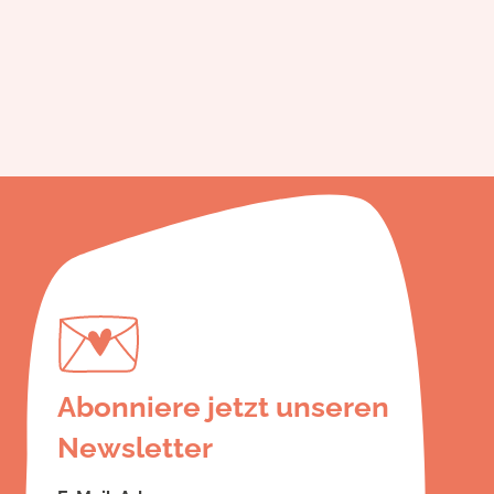
Abonniere jetzt unseren
Newsletter