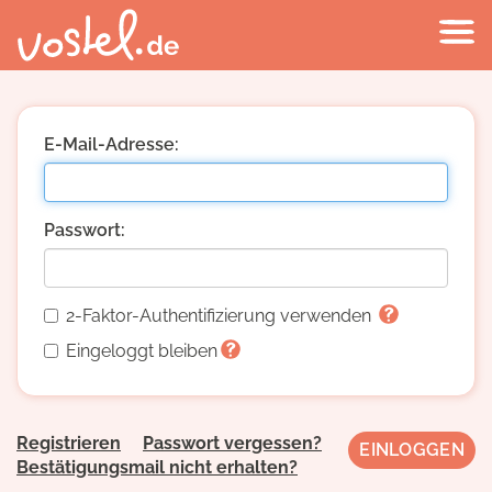
E-Mail-Adresse:
Passwort:
2-Faktor-Authentifizierung verwenden
Eingeloggt bleiben
Registrieren
Passwort vergessen?
Bestätigungsmail nicht erhalten?