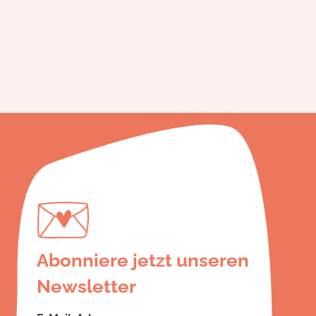
Abonniere jetzt unseren
Newsletter