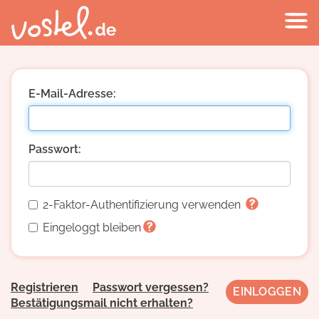
E-Mail-Adresse:
Passwort:
2-Faktor-Authentifizierung verwenden
Eingeloggt bleiben
Registrieren
Passwort vergessen?
Bestätigungsmail nicht erhalten?