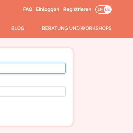
FAQ
Einloggen
Registrieren
EN
DE
BLOG
BERATUNG UND WORKSHOPS