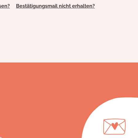
sen?
Bestätigungsmail nicht erhalten?