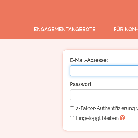
ENGAGEMENTANGEBOTE
FÜR NON-
E-Mail-Adresse:
Passwort:
2-Faktor-Authentifizierun
Eingeloggt bleiben