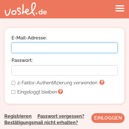
E-Mail-Adresse:
Passwort:
2-Faktor-Authentifizierung verwenden
Eingeloggt bleiben
Registrieren
Passwort vergessen?
Bestätigungsmail nicht erhalten?