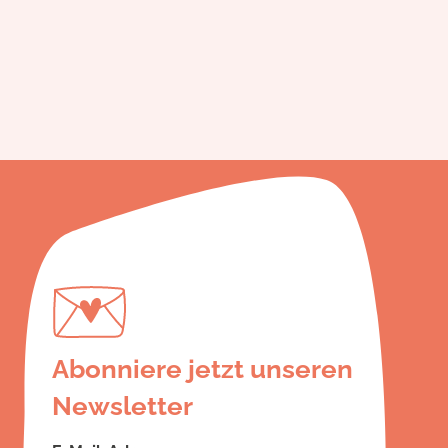
Abonniere jetzt unseren
Newsletter