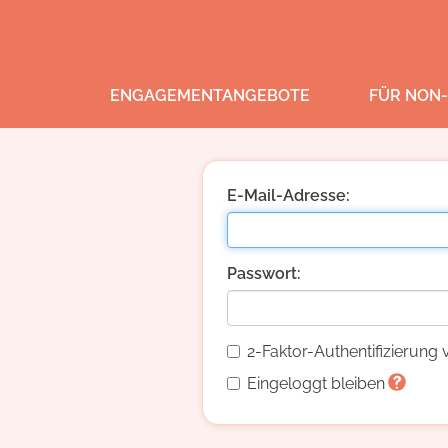
ENGAGEMENTANGEBOTE
FÜR NON-
E-Mail-Adresse:
Passwort:
2-Faktor-Authentifizierun
Eingeloggt bleiben