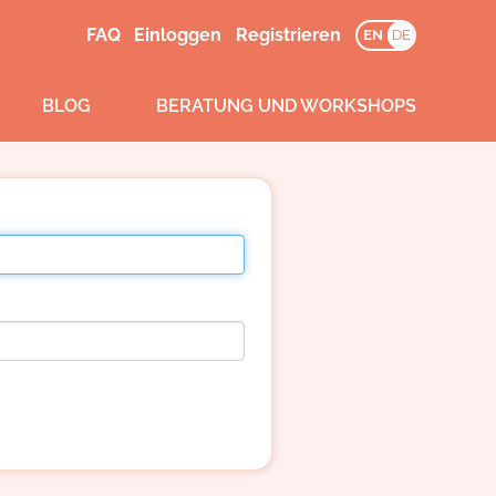
FAQ
Einloggen
Registrieren
EN
DE
BLOG
BERATUNG UND WORKSHOPS