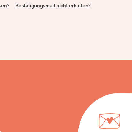
sen?
Bestätigungsmail nicht erhalten?