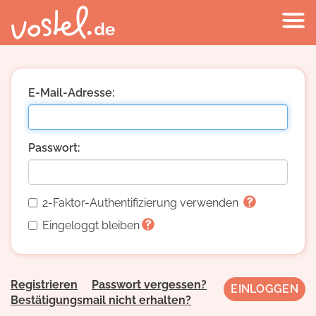
E-Mail-Adresse:
Passwort:
2-Faktor-Authentifizierung verwenden
Eingeloggt bleiben
Registrieren
Passwort vergessen?
Bestätigungsmail nicht erhalten?