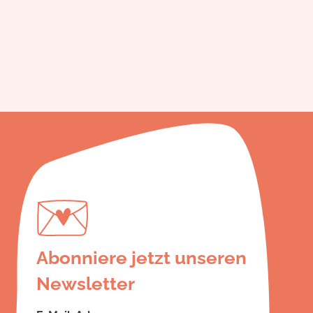
Abonniere jetzt unseren
Newsletter