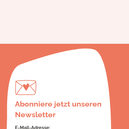
Abonniere jetzt unseren
Newsletter
E-Mail-Adresse: