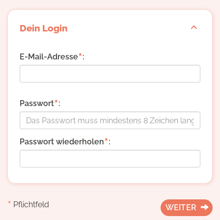
Dein Login
*
E-Mail-Adresse
:
*
Passwort
:
*
Passwort wiederholen
:
*
Pflichtfeld
WEITER