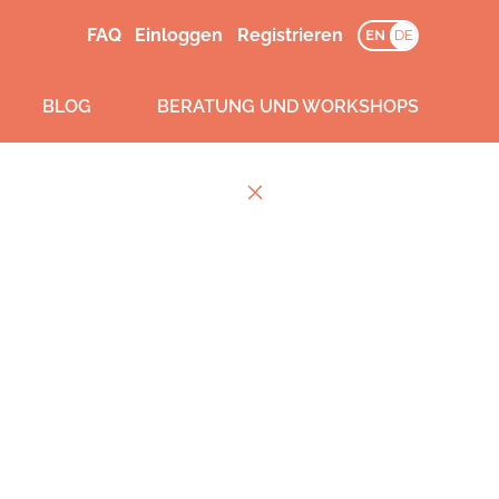
FAQ
Einloggen
Registrieren
EN
DE
BLOG
BERATUNG UND WORKSHOPS