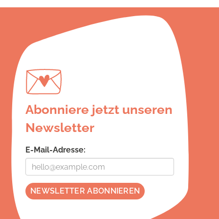
Abonniere jetzt unseren
Newsletter
E-Mail-Adresse: