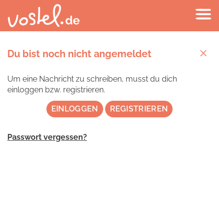
Du bist noch nicht angemeldet
Um eine Nachricht zu schreiben, musst du dich
einloggen bzw. registrieren.
EINLOGGEN
REGISTRIEREN
Passwort vergessen?