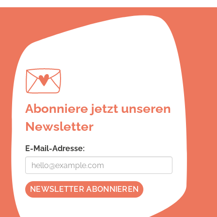
Abonniere jetzt unseren
Newsletter
E-Mail-Adresse: