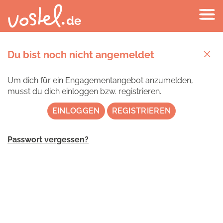
Du bist noch nicht angemeldet
Um dich für ein Engagementangebot anzumelden,
musst du dich einloggen bzw. registrieren.
EINLOGGEN
REGISTRIEREN
Passwort vergessen?