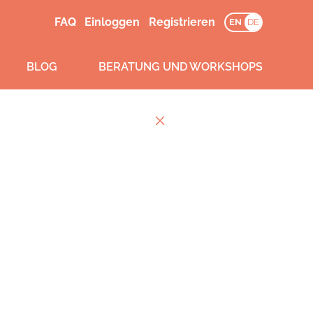
FAQ
Einloggen
Registrieren
EN
DE
BLOG
BERATUNG UND WORKSHOPS