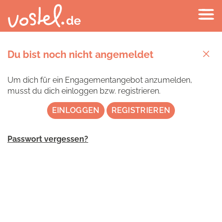
Du bist noch nicht angemeldet
Um dich für ein Engagementangebot anzumelden,
musst du dich einloggen bzw. registrieren.
EINLOGGEN
REGISTRIEREN
Passwort vergessen?