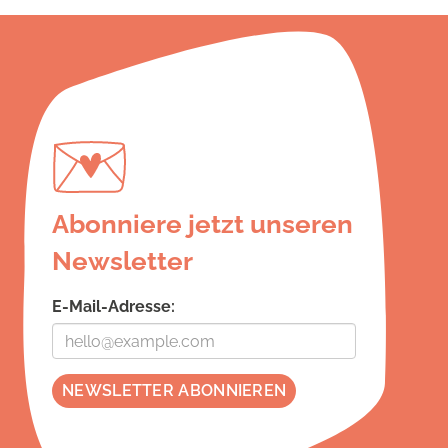
Abonniere jetzt unseren
Newsletter
E-Mail-Adresse: