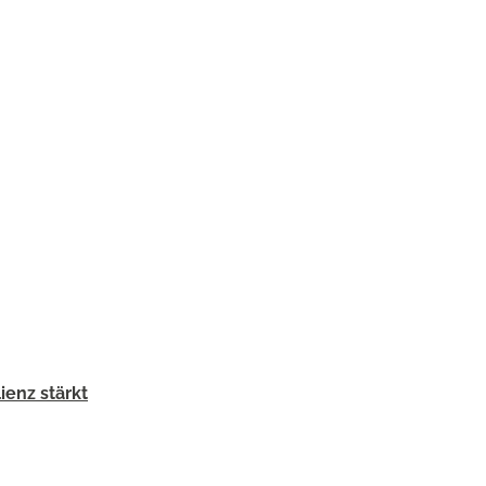
ienz stärkt