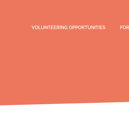
VOLUNTEERING OPPORTUNITIES
FOR