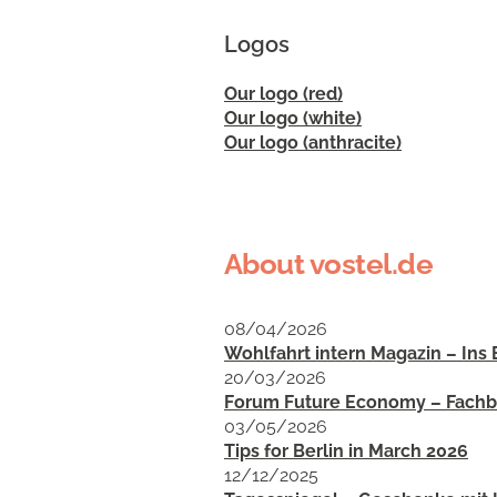
Logos
Our logo (red)
Our logo (white)
Our logo (anthracite)
About vostel.de
08/04/2026
Wohlfahrt intern Magazin – Ins
20/03/2026
Forum Future Economy – Fachbei
03/05/2026
Tips for Berlin in March 2026
12/12/2025