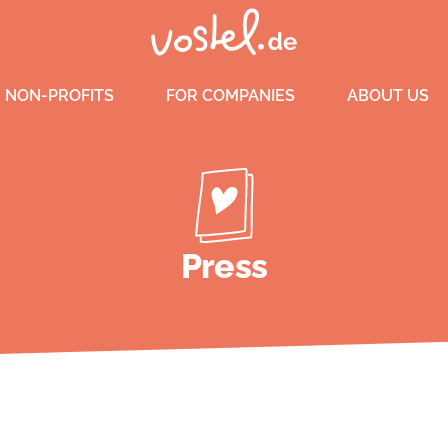
 NON-PROFITS
FOR COMPANIES
ABOUT US
Press