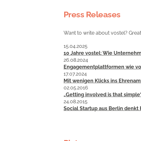
Press Releases
Want to write about vostel? Grea
15.04.2025
10 Jahre vostel: Wie Unternehm
26.08.2024
Engagementplattformen wie vos
17.07.2024
Mit wenigen Klicks ins Ehrenam
02.05.2016
„Getting involved is that simple
24.08.2015
Social Startup aus Berlin denkt 