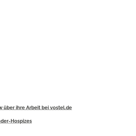
über ihre Arbeit bei vostel.de
inder-Hospizes