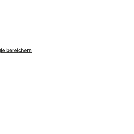
gie bereichern