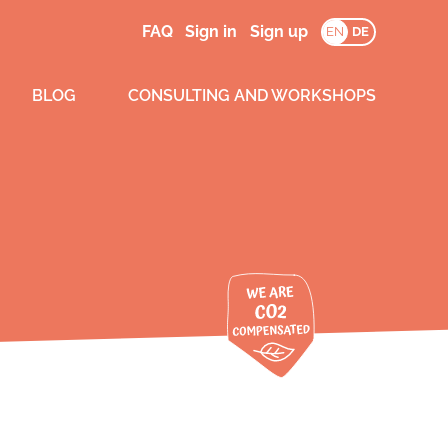
FAQ
Sign in
Sign up
EN
DE
BLOG
CONSULTING AND WORKSHOPS