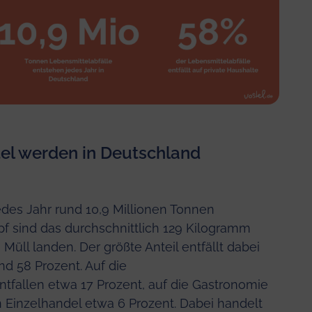
tel werden in Deutschland
des Jahr rund 10,9 Millionen Tonnen
pf sind das durchschnittlich 129 Kilogramm
 Müll landen. Der größte Anteil entfällt dabei
nd 58 Prozent. Auf die
tfallen etwa 17 Prozent, auf die Gastronomie
 Einzelhandel etwa 6 Prozent. Dabei handelt