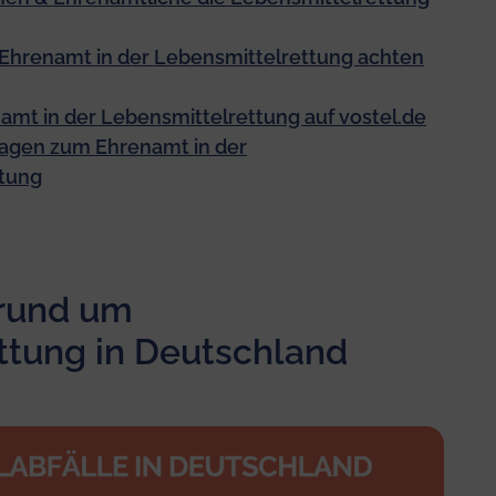
Ehrenamt in der Lebensmittelrettung achten
amt in der Lebensmittelrettung auf vostel.de
ragen zum Ehrenamt in der
ttung
 rund um
ttung in Deutschland