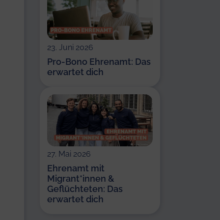
23. Juni 2026
Pro-Bono Ehrenamt: Das
erwartet dich
27. Mai 2026
Ehrenamt mit
Migrant*innen &
Geflüchteten: Das
erwartet dich