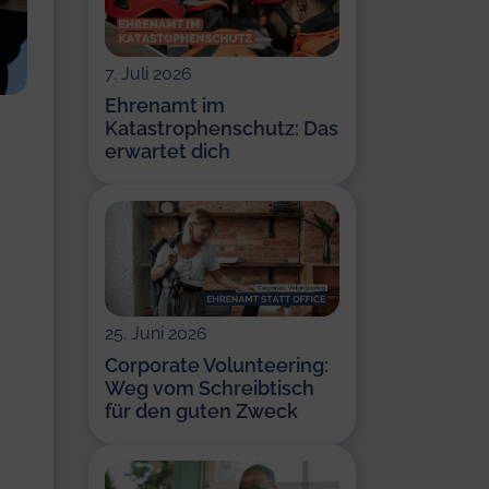
7. Juli 2026
Ehrenamt im
Katastrophenschutz: Das
erwartet dich
25. Juni 2026
Corporate Volunteering:
Weg vom Schreibtisch
für den guten Zweck