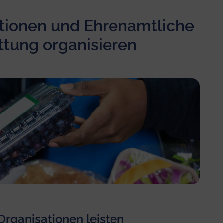
tionen und Ehrenamtliche
ttung organisieren
rganisationen leisten