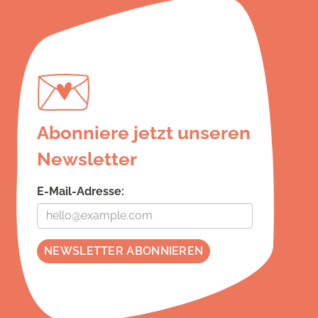
Abonniere jetzt unseren
Newsletter
E-Mail-Adresse: