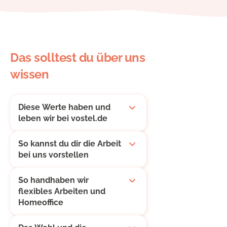
Das solltest du über uns
wissen
Diese Werte haben und
leben wir bei vostel.de
So kannst du dir die Arbeit
bei uns vorstellen
So handhaben wir
flexibles Arbeiten und
Homeoffice