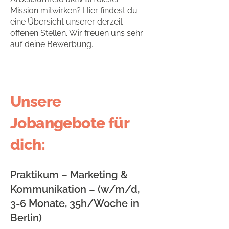
Mission mitwirken? Hier findest du
eine Übersicht unserer derzeit
offenen Stellen. Wir freuen uns sehr
auf deine Bewerbung.
Unsere
Jobangebote für
dich:
Praktikum – Marketing &
Kommunikation – (w/m/d,
3-6 Monate, 35h/Woche in
Berlin)