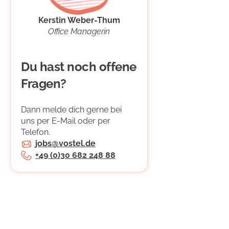
Kerstin Weber-Thum
Office Managerin
Du hast noch offene
Fragen?
Dann melde dich gerne bei
uns per E-Mail oder per
Telefon.
jobs@vostel.de
+49 (0)30 682 248 88