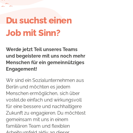
Du suchst einen
Job mit Sinn?
Werde jetzt Teil unseres Teams
und begeistere mit uns noch mehr
Menschen für ein gemeinnütziges
Engagement!
Wir sind ein Sozialunternehmen aus
Berlin und möchten es jedem
Menschen ermöglichen, sich über
vostel.de einfach und wirkungsvoll
für eine bessere und nachhaltigere
Zukunft zu engagieren. Du möchtest
gemeinsam mit uns in einem
familiären Team und flexiblen
Arbeitsumfeld aktiv an dieser