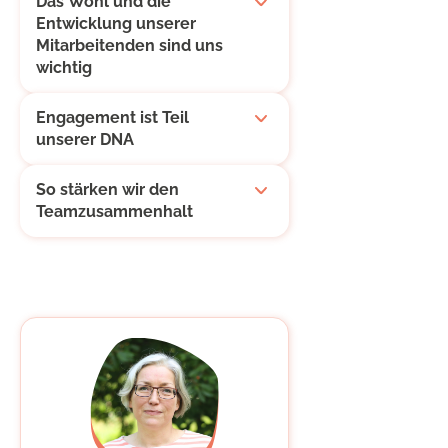
Das Wohl und die
Entwicklung unserer
Mitarbeitenden sind uns
wichtig
Engagement ist Teil
unserer DNA
So stärken wir den
Teamzusammenhalt