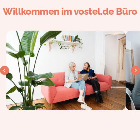
Willkommen im vostel.de Büro