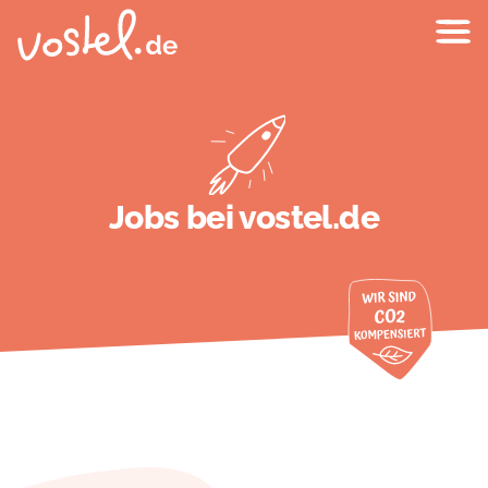
Jobs bei vostel.de