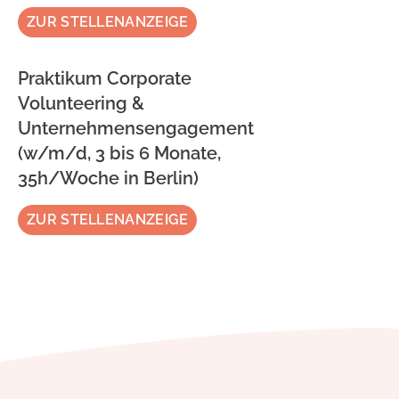
ZUR STELLENANZEIGE
Praktikum Corporate
Volunteering &
Unternehmensengagement
(w/m/d, 3 bis 6 Monate,
35h/Woche in Berlin)
ZUR STELLENANZEIGE