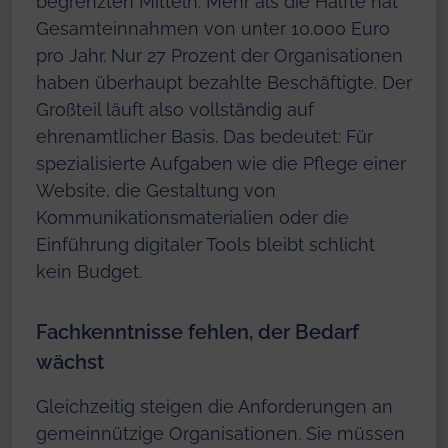
begrenzten Mitteln. Mehr als die Hälfte hat
Gesamteinnahmen von unter 10.000 Euro
pro Jahr. Nur 27 Prozent der Organisationen
haben überhaupt bezahlte Beschäftigte. Der
Großteil läuft also vollständig auf
ehrenamtlicher Basis. Das bedeutet: Für
spezialisierte Aufgaben wie die Pflege einer
Website, die Gestaltung von
Kommunikationsmaterialien oder die
Einführung digitaler Tools bleibt schlicht
kein Budget.
Fachkenntnisse fehlen, der Bedarf
wächst
Gleichzeitig steigen die Anforderungen an
gemeinnützige Organisationen. Sie müssen