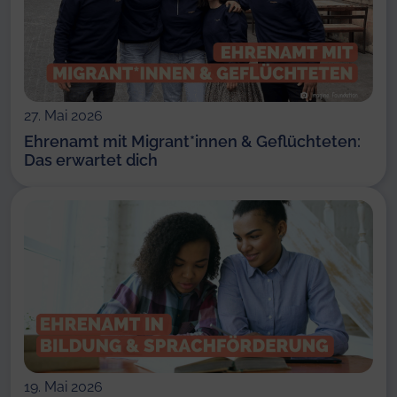
27. Mai 2026
Ehrenamt mit Migrant*innen & Geflüchteten:
Das erwartet dich
19. Mai 2026