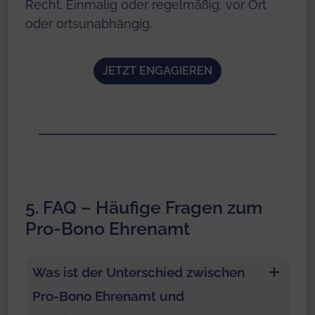
Recht. Einmalig oder regelmäßig, vor Ort
oder ortsunabhängig.
JETZT ENGAGIEREN
5. FAQ – Häufige Fragen zum
Pro-Bono Ehrenamt
Was ist der Unterschied zwischen
Pro-Bono Ehrenamt und