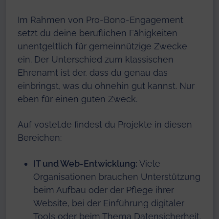
Im Rahmen von Pro-Bono-Engagement
setzt du deine beruflichen Fähigkeiten
unentgeltlich für gemeinnützige Zwecke
ein. Der Unterschied zum klassischen
Ehrenamt ist der, dass du genau das
einbringst, was du ohnehin gut kannst. Nur
eben für einen guten Zweck.
Auf vostel.de findest du Projekte in diesen
Bereichen:
IT und Web-Entwicklung:
Viele
Organisationen brauchen Unterstützung
beim Aufbau oder der Pflege ihrer
Website, bei der Einführung digitaler
Tools oder beim Thema Datensicherheit.