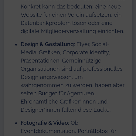
Konkret kann das bedeuten: eine neue
Website für einen Verein aufsetzen, ein
Datenbankproblem lösen oder eine
digitale Mitgliederverwaltung einrichten.
Design & Gestaltung:
Flyer, Social-
Media-Grafiken, Corporate Identity,
Präsentationen. Gemeinnützige
Organisationen sind auf professionelles
Design angewiesen, um
wahrgenommen zu werden, haben aber
selten Budget für Agenturen.
Ehrenamtliche Grafiker*innen und
Designer*innen füllen diese Lücke.
Fotografie & Video:
Ob
Eventdokumentation, Porträtfotos für