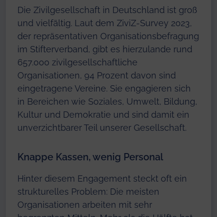
Die Zivilgesellschaft in Deutschland ist groß
und vielfältig. Laut dem ZiviZ-Survey 2023,
der repräsentativen Organisationsbefragung
im Stifterverband, gibt es hierzulande rund
657.000 zivilgesellschaftliche
Organisationen, 94 Prozent davon sind
eingetragene Vereine. Sie engagieren sich
in Bereichen wie Soziales, Umwelt, Bildung,
Kultur und Demokratie und sind damit ein
unverzichtbarer Teil unserer Gesellschaft.
Knappe Kassen, wenig Personal
Hinter diesem Engagement steckt oft ein
strukturelles Problem: Die meisten
Organisationen arbeiten mit sehr