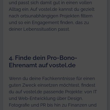
und passt sich damit gut in einen vollen
Alltag ein. Auf vostel.de kannst du gezielt
nach ortsunabhängigen Projekten filtern
und so ein Engagement finden, das zu
deiner Lebenssituation passt.
4. Finde dein Pro-Bono-
Ehrenamt auf vostel.de
Wenn du deine Fachkenntnisse für einen
guten Zweck einsetzen möchtest, findest
du auf vostel.de passende Projekte: von IT
und Web-Entwicklung über Design,
Fotografie und PR bis hin zu Finanzen und