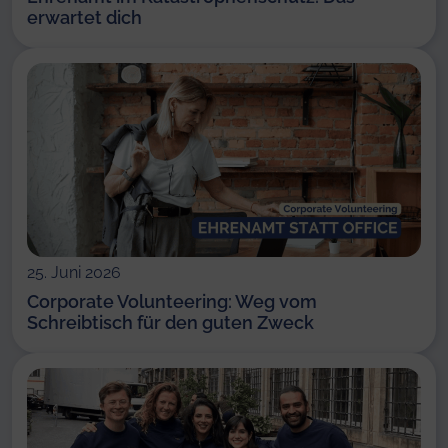
erwartet dich
25. Juni 2026
Corporate Volunteering: Weg vom
Schreibtisch für den guten Zweck