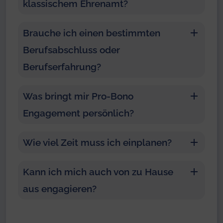
klassischem Ehrenamt?
Brauche ich einen bestimmten
Berufsabschluss oder
Berufserfahrung?
Was bringt mir Pro-Bono
Engagement persönlich?
Wie viel Zeit muss ich einplanen?
Kann ich mich auch von zu Hause
aus engagieren?