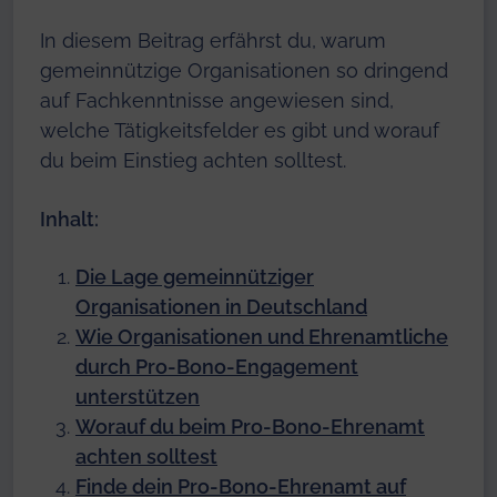
In diesem Beitrag erfährst du, warum
gemeinnützige Organisationen so dringend
auf Fachkenntnisse angewiesen sind,
welche Tätigkeitsfelder es gibt und worauf
du beim Einstieg achten solltest.
Inhalt:
Die Lage gemeinnütziger
Organisationen in Deutschland
Wie Organisationen und Ehrenamtliche
durch Pro-Bono-Engagement
unterstützen
Worauf du beim Pro-Bono-Ehrenamt
achten solltest
Finde dein Pro-Bono-Ehrenamt auf