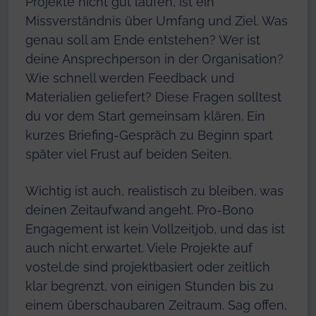
Projekte nicht gut laufen, ist ein
Missverständnis über Umfang und Ziel. Was
genau soll am Ende entstehen? Wer ist
deine Ansprechperson in der Organisation?
Wie schnell werden Feedback und
Materialien geliefert? Diese Fragen solltest
du vor dem Start gemeinsam klären. Ein
kurzes Briefing-Gespräch zu Beginn spart
später viel Frust auf beiden Seiten.
Wichtig ist auch, realistisch zu bleiben, was
deinen Zeitaufwand angeht. Pro-Bono
Engagement ist kein Vollzeitjob, und das ist
auch nicht erwartet. Viele Projekte auf
vostel.de sind projektbasiert oder zeitlich
klar begrenzt, von einigen Stunden bis zu
einem überschaubaren Zeitraum. Sag offen,