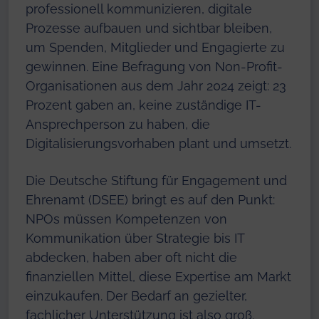
professionell kommunizieren, digitale
Prozesse aufbauen und sichtbar bleiben,
um Spenden, Mitglieder und Engagierte zu
gewinnen. Eine Befragung von Non-Profit-
Organisationen aus dem Jahr 2024 zeigt: 23
Prozent gaben an, keine zuständige IT-
Ansprechperson zu haben, die
Digitalisierungsvorhaben plant und umsetzt.
Die Deutsche Stiftung für Engagement und
Ehrenamt (DSEE) bringt es auf den Punkt:
NPOs müssen Kompetenzen von
Kommunikation über Strategie bis IT
abdecken, haben aber oft nicht die
finanziellen Mittel, diese Expertise am Markt
einzukaufen. Der Bedarf an gezielter,
fachlicher Unterstützung ist also groß.