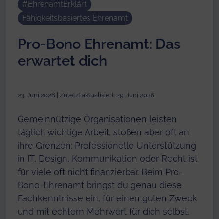
#EhrenamtErklärt
Fähigkeitsbasiertes Ehrenamt
Pro-Bono Ehrenamt: Das
erwartet dich
23. Juni 2026 | Zuletzt aktualisiert:
29. Juni 2026
Gemeinnützige Organisationen leisten
täglich wichtige Arbeit, stoßen aber oft an
ihre Grenzen: Professionelle Unterstützung
in IT, Design, Kommunikation oder Recht ist
für viele oft nicht finanzierbar. Beim Pro-
Bono-Ehrenamt bringst du genau diese
Fachkenntnisse ein, für einen guten Zweck
und mit echtem Mehrwert für dich selbst.