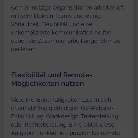
Gemeinnützige Organisationen arbeiten oft
mit sehr kleinen Teams und wenig
Vorlaufzeit. Flexibilität und eine
unkomplizierte Kommunikation helfen
dabei, die Zusammenarbeit angenehm zu
gestalten.
Flexibilität und Remote-
Möglichkeiten nutzen
Viele Pro-Bono Tätigkeiten lassen sich
ortsunabhängig erledigen. Ob Website-
Entwicklung, Grafikdesign, Texterstellung
oder Rechtsberatung: Ein Großteil dieser
Aufgaben funktioniert problemlos remote