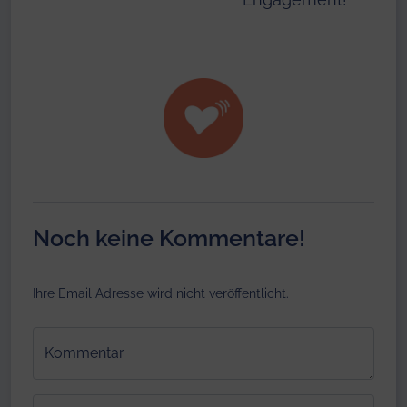
Noch keine Kommentare!
Ihre Email Adresse wird nicht veröffentlicht.
Kommentar