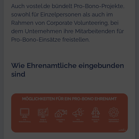
Auch vostel.de bündelt Pro-Bono-Projekte,
sowohl für Einzelpersonen als auch im
Rahmen von Corporate Volunteering, bei
dem Unternehmen ihre Mitarbeitenden für
Pro-Bono-Einsätze freistellen.
Wie Ehrenamtliche eingebunden
sind