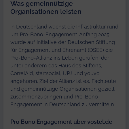
Was gemeinnützige
Organisationen leisten
In Deutschland wächst die Infrastruktur rund
um Pro-Bono-Engagement. Anfang 2025
wurde auf Initiative der Deutschen Stiftung
für Engagement und Ehrenamt (DSEE) die
Pro-Bono-Allianz
ins Leben gerufen, der
unter anderem das Haus des Stiftens,
CorrelAid, startsocial, UPJ und youvo
angehören. Ziel der Allianz ist es, Fachleute
und gemeinnützige Organisationen gezielt
zusammenzubringen und Pro-Bono-
Engagement in Deutschland zu vermitteln.
Pro Bono Engagement über vostel.de