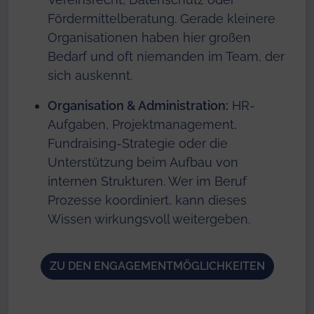
Fördermittelberatung. Gerade kleinere
Organisationen haben hier großen
Bedarf und oft niemanden im Team, der
sich auskennt.
Organisation & Administration:
HR-
Aufgaben, Projektmanagement,
Fundraising-Strategie oder die
Unterstützung beim Aufbau von
internen Strukturen. Wer im Beruf
Prozesse koordiniert, kann dieses
Wissen wirkungsvoll weitergeben.
ZU DEN ENGAGEMENTMÖGLICHKEITEN