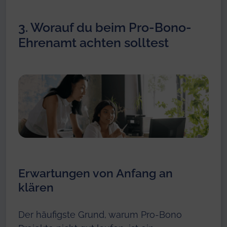
3. Worauf du beim Pro-Bono-
Ehrenamt achten solltest
Erwartungen von Anfang an
klären
Der häufigste Grund, warum Pro-Bono