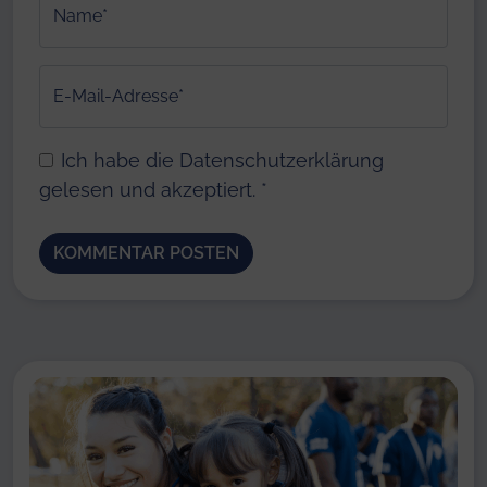
Name*
E-Mail-Adresse*
Ich habe die
Datenschutzerklärung
gelesen und akzeptiert.
*
Alternative: