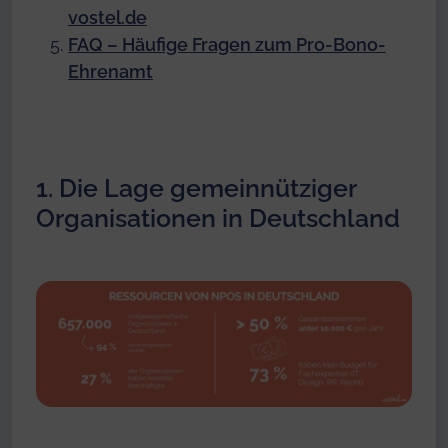
vostel.de
FAQ – Häufige Fragen zum Pro-Bono-
Ehrenamt
1. Die Lage gemeinnütziger
Organisationen in Deutschland