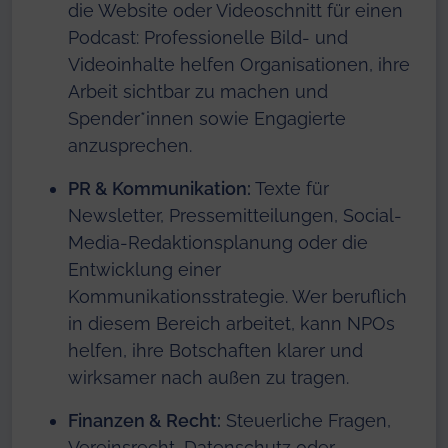
die Website oder Videoschnitt für einen
Podcast: Professionelle Bild- und
Videoinhalte helfen Organisationen, ihre
Arbeit sichtbar zu machen und
Spender*innen sowie Engagierte
anzusprechen.
PR & Kommunikation:
Texte für
Newsletter, Pressemitteilungen, Social-
Media-Redaktionsplanung oder die
Entwicklung einer
Kommunikationsstrategie. Wer beruflich
in diesem Bereich arbeitet, kann NPOs
helfen, ihre Botschaften klarer und
wirksamer nach außen zu tragen.
Finanzen & Recht:
Steuerliche Fragen,
Vereinsrecht, Datenschutz oder