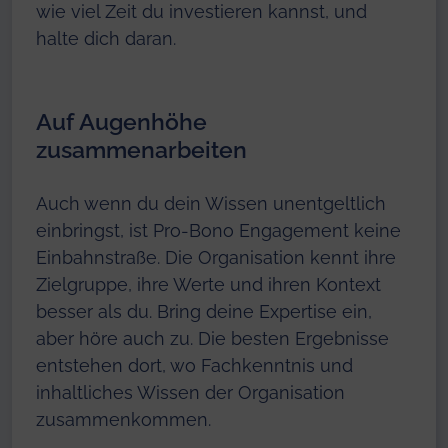
wie viel Zeit du investieren kannst, und
halte dich daran.
Auf Augenhöhe
zusammenarbeiten
Auch wenn du dein Wissen unentgeltlich
einbringst, ist Pro-Bono Engagement keine
Einbahnstraße. Die Organisation kennt ihre
Zielgruppe, ihre Werte und ihren Kontext
besser als du. Bring deine Expertise ein,
aber höre auch zu. Die besten Ergebnisse
entstehen dort, wo Fachkenntnis und
inhaltliches Wissen der Organisation
zusammenkommen.