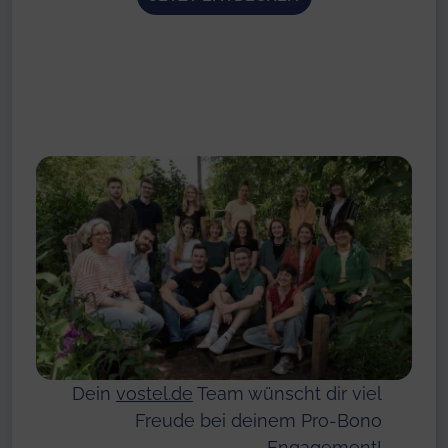
Dein
vostel.de
Team wünscht dir viel
Freude bei deinem Pro-Bono
Engagement!