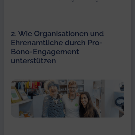
2. Wie Organisationen und
Ehrenamtliche durch Pro-
Bono-Engagement
unterstützen