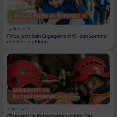
13. Juli 2026
Finde jetzt dein Engagement für den Sommer
mit diesen 7 Ideen
7. Juli 2026
Ehrenamt im Katastrophenschutz: Das