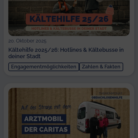
20. Oktober 2025
Kältehilfe 2025/26: Hotlines & Kältebusse in
deiner Stadt
Engagementmöglichkeiten
Zahlen & Fakten