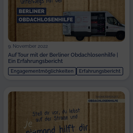
9. November 2022
Auf Tour mit der Berliner Obdachlosenhilfe |
Ein Erfahrungsbericht
Engagementmöglichkeiten
Erfahrungsbericht