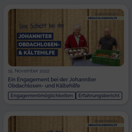
15. November 2022
Ein Engagement bei der Johanniter
Obdachlosen- und Kältehilfe
Engagementmöglichkeiten
Erfahrungsbericht