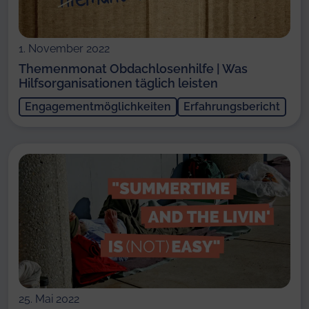
1. November 2022
Themenmonat Obdachlosenhilfe | Was
Hilfsorganisationen täglich leisten
Engagementmöglichkeiten
Erfahrungsbericht
25. Mai 2022