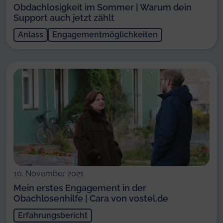
Obdachlosigkeit im Sommer | Warum dein
Support auch jetzt zählt
Anlass
Engagementmöglichkeiten
10. November 2021
Mein erstes Engagement in der
Obachlosenhilfe | Cara von vostel.de
Erfahrungsbericht