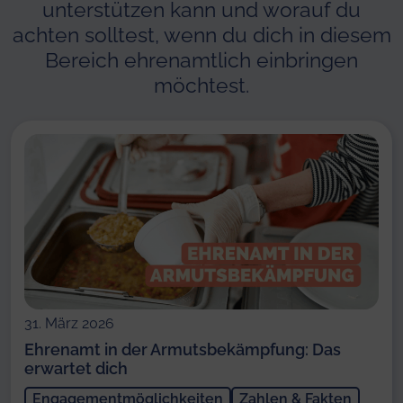
unterstützen kann und worauf du
achten solltest, wenn du dich in diesem
Bereich ehrenamtlich einbringen
möchtest.
31. März 2026
Ehrenamt in der Armutsbekämpfung: Das
erwartet dich
Engagementmöglichkeiten
Zahlen & Fakten