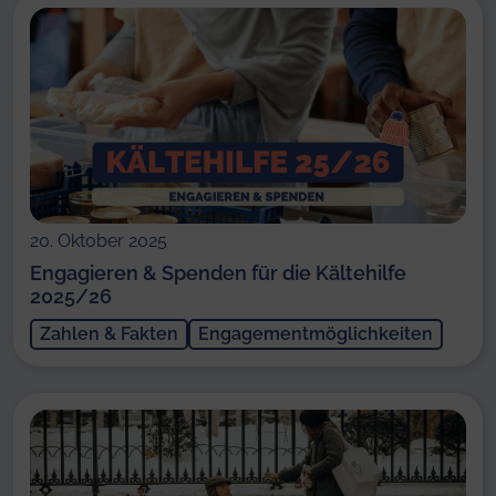
20. Oktober 2025
Engagieren & Spenden für die Kältehilfe
2025/26
Zahlen & Fakten
Engagementmöglichkeiten