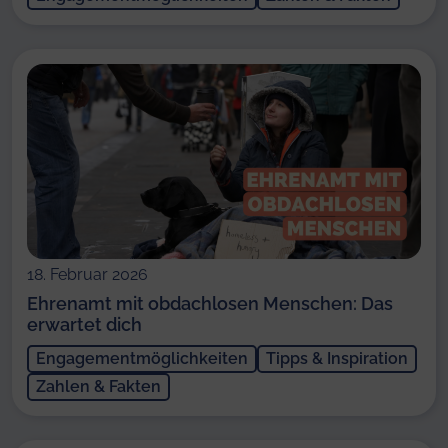
18. Februar 2026
Ehrenamt mit obdachlosen Menschen: Das
erwartet dich
Engagementmöglichkeiten
Tipps & Inspiration
Zahlen & Fakten