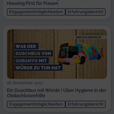
Housing First für Frauen
Engagementmöglichkeiten
Erfahrungsbericht
18. November 2022
Ein Duschbus mit Würde | Über Hygiene in der
Obdachlosenhilfe
Engagementmöglichkeiten
Erfahrungsbericht