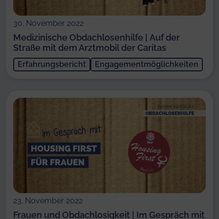
30. November 2022
Medizinische Obdachlosenhilfe | Auf der
Straße mit dem Arztmobil der Caritas
Erfahrungsbericht
Engagementmöglichkeiten
23. November 2022
Frauen und Obdachlosigkeit | Im Gespräch mit