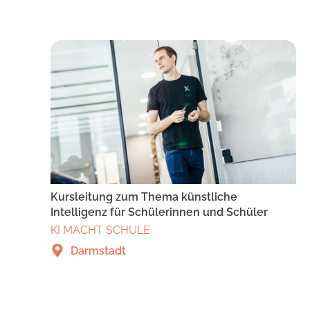
Kursleitung zum Thema künstliche
Intelligenz für Schülerinnen und Schüler
KI MACHT SCHULE
Darmstadt