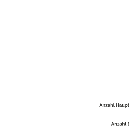
Anzahl Haupt
Anzahl 