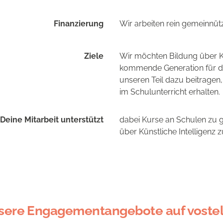
Finanzierung
Wir arbeiten rein gemeinnüt
Ziele
Wir möchten Bildung über K
kommende Generation für die
unseren Teil dazu beitragen
im Schulunterricht erhalten.
Deine Mitarbeit unterstützt
dabei Kurse an Schulen zu 
über Künstliche Intelligenz z
sere Engagementangebote auf vostel