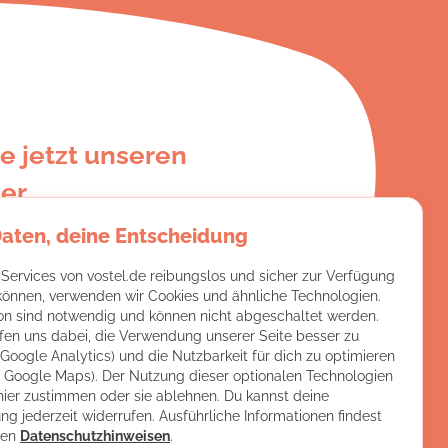
e jetzt unseren
er
Daten, deine Entscheidung
e:
 Services von vostel.de reibungslos und sicher zur Verfügung
 können, verwenden wir Cookies und ähnliche Technologien.
on sind notwendig und können nicht abgeschaltet werden.
fen uns dabei, die Verwendung unserer Seite besser zu
(Google Analytics) und die Nutzbarkeit für dich zu optimieren
ch Google Maps). Der Nutzung dieser optionalen Technologien
hier zustimmen oder sie ablehnen. Du kannst deine
ng jederzeit widerrufen. Ausführliche Informationen findest
ren
Datenschutzhinweisen
.