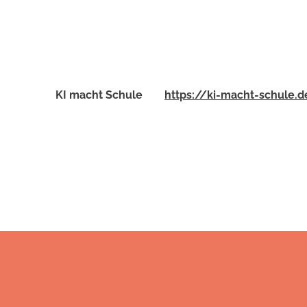
KI macht Schule
https://ki-macht-schule.