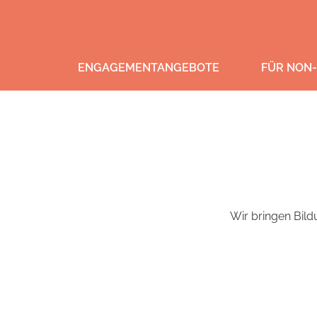
ENGAGEMENTANGEBOTE
FÜR NON-
Wir bringen Bild