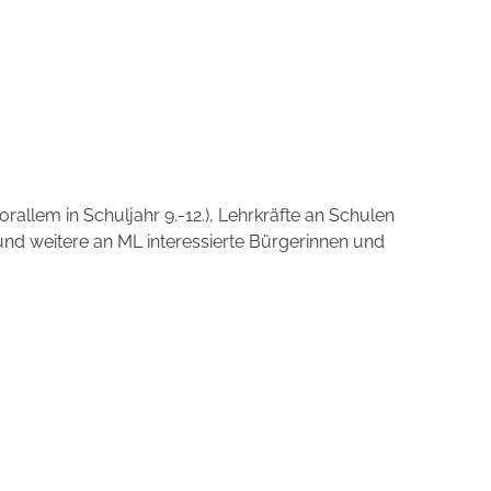
rallem in Schuljahr 9.-12.), Lehrkräfte an Schulen
nd weitere an ML interessierte Bürgerinnen und