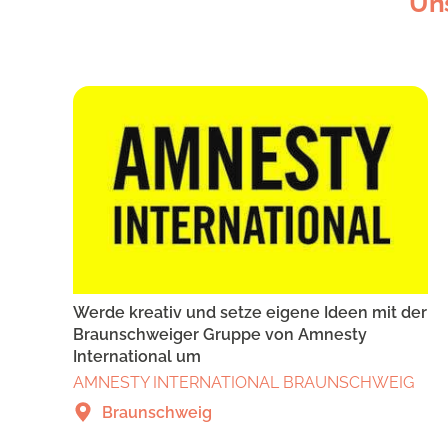
Un
Werde kreativ und setze eigene Ideen mit der
Braunschweiger Gruppe von Amnesty
International um
AMNESTY INTERNATIONAL BRAUNSCHWEIG
Braunschweig