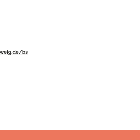
hweig.de/bs