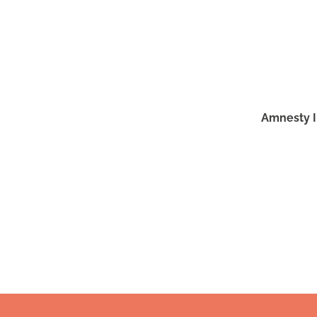
Amnesty I