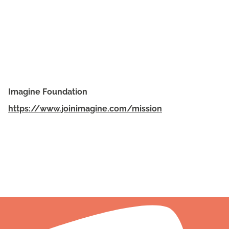
Imagine Foundation
https://www.joinimagine.com/mission