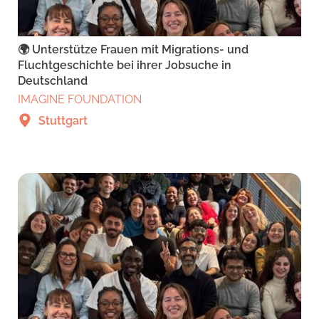
🌍 Unterstütze Frauen mit Migrations- und
Fluchtgeschichte bei ihrer Jobsuche in
Deutschland
IMAGINE FOUNDATION
Stuttgart