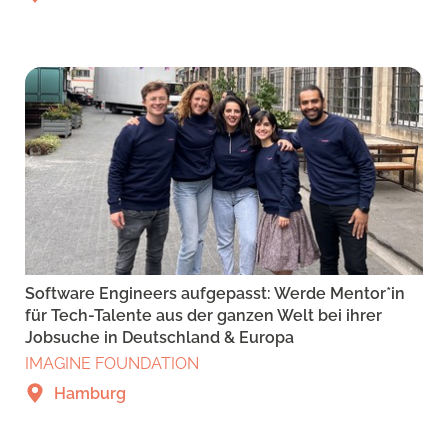
Software Engineers aufgepasst: Werde Mentor*in
für Tech-Talente aus der ganzen Welt bei ihrer
Jobsuche in Deutschland & Europa
IMAGINE FOUNDATION
Hamburg