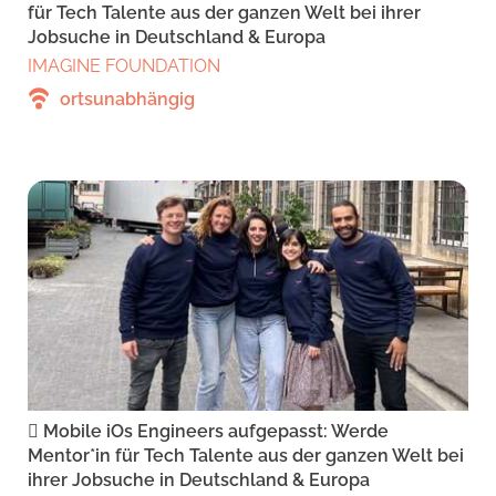
für Tech Talente aus der ganzen Welt bei ihrer
Jobsuche in Deutschland & Europa
IMAGINE FOUNDATION
ortsunabhängig
 Mobile iOs Engineers aufgepasst: Werde
Mentor*in für Tech Talente aus der ganzen Welt bei
ihrer Jobsuche in Deutschland & Europa