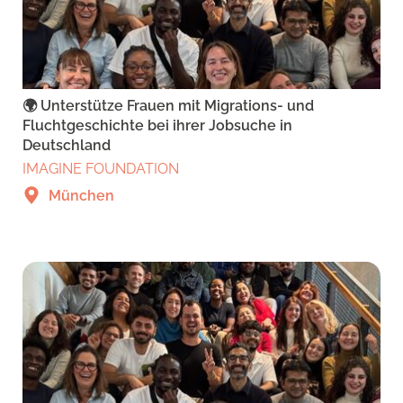
🌍 Unterstütze Frauen mit Migrations- und
Fluchtgeschichte bei ihrer Jobsuche in
Deutschland
IMAGINE FOUNDATION
München