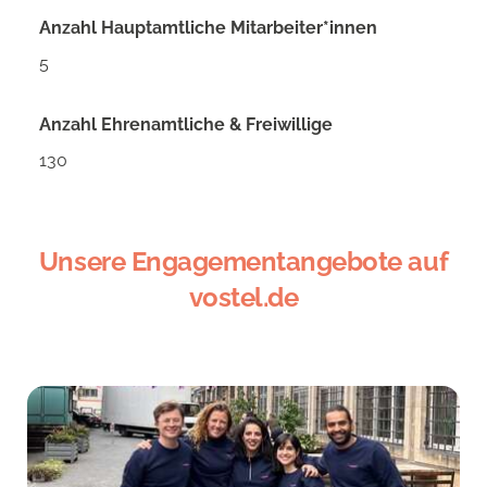
Anzahl Hauptamtliche Mitarbeiter*innen
5
Anzahl Ehrenamtliche & Freiwillige
130
Unsere Engagementangebote auf
vostel.de