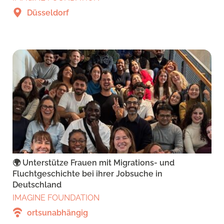
Düsseldorf
🌍 Unterstütze Frauen mit Migrations- und
Fluchtgeschichte bei ihrer Jobsuche in
Deutschland
IMAGINE FOUNDATION
ortsunabhängig