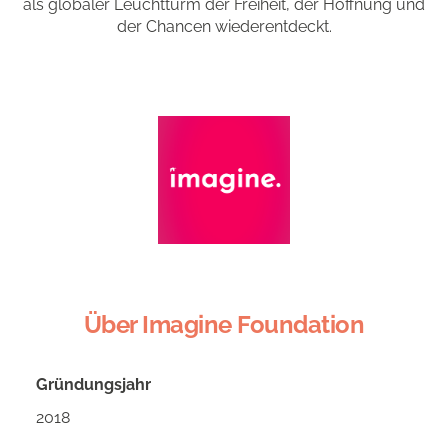
als globaler Leuchtturm der Freiheit, der Hoffnung und
der Chancen wiederentdeckt.
Über Imagine Foundation
Gründungsjahr
2018