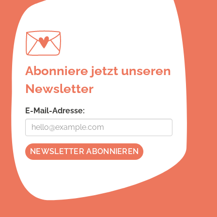
Abonniere jetzt unseren
Newsletter
E-Mail-Adresse: