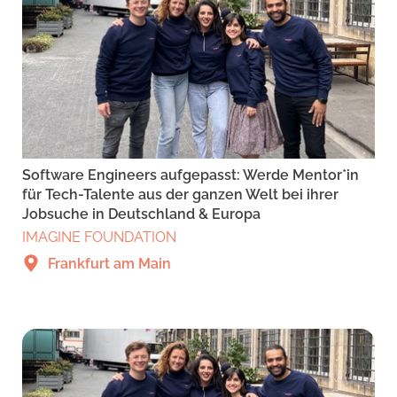
Software Engineers aufgepasst: Werde Mentor*in
für Tech-Talente aus der ganzen Welt bei ihrer
Jobsuche in Deutschland & Europa
IMAGINE FOUNDATION
Frankfurt am Main