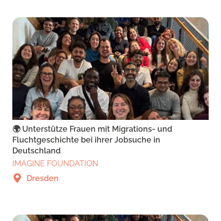
🌍 Unterstütze Frauen mit Migrations- und
Fluchtgeschichte bei ihrer Jobsuche in
Deutschland
IMAGINE FOUNDATION
Dresden