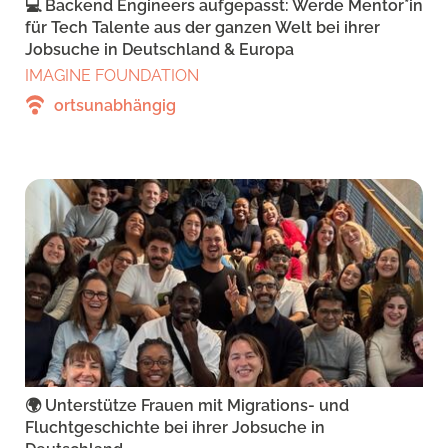
💻 Backend Engineers aufgepasst: Werde Mentor*in
für Tech Talente aus der ganzen Welt bei ihrer
Jobsuche in Deutschland & Europa
IMAGINE FOUNDATION
ortsunabhängig
🌍 Unterstütze Frauen mit Migrations- und
Fluchtgeschichte bei ihrer Jobsuche in