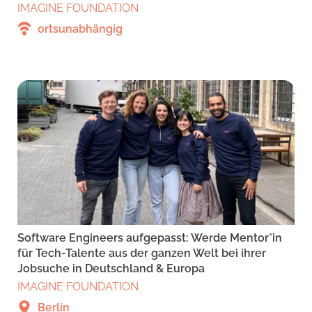
IMAGINE FOUNDATION
ortsunabhängig
Software Engineers aufgepasst: Werde Mentor*in
für Tech-Talente aus der ganzen Welt bei ihrer
Jobsuche in Deutschland & Europa
IMAGINE FOUNDATION
Berlin