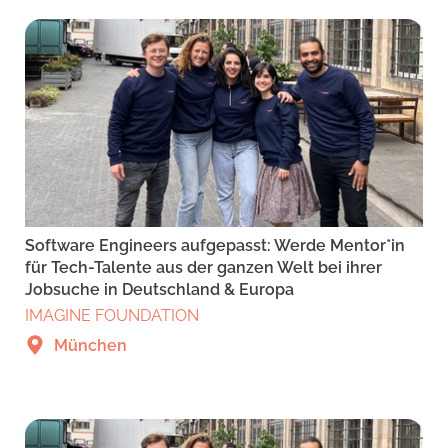
Software Engineers aufgepasst: Werde Mentor*in
für Tech-Talente aus der ganzen Welt bei ihrer
Jobsuche in Deutschland & Europa
IMAGINE FOUNDATION
München