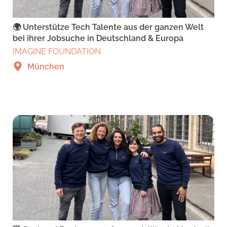
🌍 Unterstütze Tech Talente aus der ganzen Welt
bei ihrer Jobsuche in Deutschland & Europa
IMAGINE FOUNDATION
München