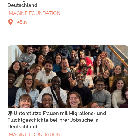
Deutschland
IMAGINE FOUNDATION
Köln
🌍 Unterstütze Frauen mit Migrations- und
Fluchtgeschichte bei ihrer Jobsuche in
Deutschland
IMAGINE FOUNDATION