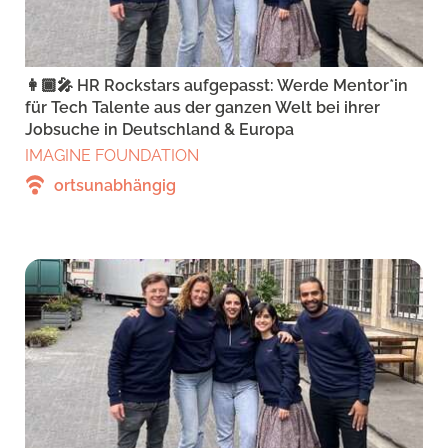
👩🏾‍🎤 HR Rockstars aufgepasst: Werde Mentor*in
für Tech Talente aus der ganzen Welt bei ihrer
Jobsuche in Deutschland & Europa
IMAGINE FOUNDATION
ortsunabhängig