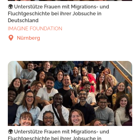
🌍 Unterstütze Frauen mit Migrations- und
Fluchtgeschichte bei ihrer Jobsuche in
Deutschland
IMAGINE FOUNDATION
Nürnberg
🌍 Unterstütze Frauen mit Migrations- und
Fluchtgeschichte bei ihrer Jobsuche in