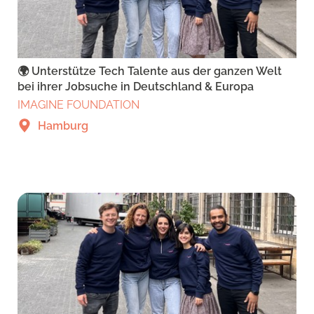
🌍 Unterstütze Tech Talente aus der ganzen Welt
bei ihrer Jobsuche in Deutschland & Europa
IMAGINE FOUNDATION
Hamburg