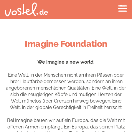
Imagine Foundation
We imagine a new world.
Eine Welt, in der Menschen nicht an ihren Pässen oder
ihrer Hautfarbe gemessen werden, sondern an ihren
angeborenen menschlichen Qualitäten. Eine Welt, in der
sich die neugierigen Köpfe und mutigen Herzen der
Welt mühelos über Grenzen hinweg bewegen. Eine
Welt, in der globale Gerechtigkeit in Freiheit herrscht.
Bei Imagine bauen wir auf ein Europa, das die Welt mit
offenen Armen empfängt. Ein Europa, das seinen Platz