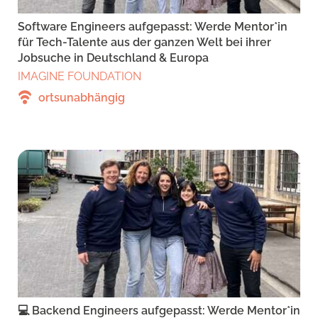
Software Engineers aufgepasst: Werde Mentor*in
für Tech-Talente aus der ganzen Welt bei ihrer
Jobsuche in Deutschland & Europa
IMAGINE FOUNDATION
ortsunabhängig
💻 Backend Engineers aufgepasst: Werde Mentor*in