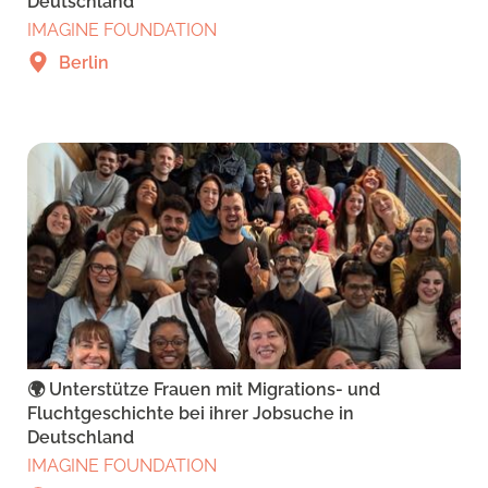
Deutschland
IMAGINE FOUNDATION
Berlin
🌍 Unterstütze Frauen mit Migrations- und
Fluchtgeschichte bei ihrer Jobsuche in
Deutschland
IMAGINE FOUNDATION