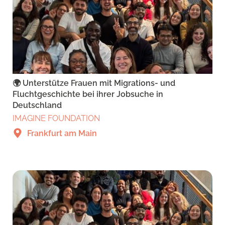
🌍 Unterstütze Frauen mit Migrations- und
Fluchtgeschichte bei ihrer Jobsuche in
Deutschland
IMAGINE FOUNDATION
Frankfurt am Main