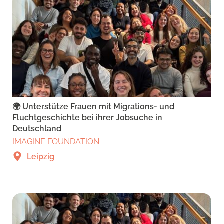
🌍 Unterstütze Frauen mit Migrations- und
Fluchtgeschichte bei ihrer Jobsuche in
Deutschland
IMAGINE FOUNDATION
Leipzig