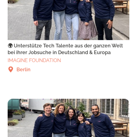
🌍 Unterstütze Tech Talente aus der ganzen Welt
bei ihrer Jobsuche in Deutschland & Europa
IMAGINE FOUNDATION
Berlin