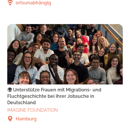
ortsunabhängig
🌍 Unterstütze Frauen mit Migrations- und
Fluchtgeschichte bei ihrer Jobsuche in
Deutschland
IMAGINE FOUNDATION
Hamburg