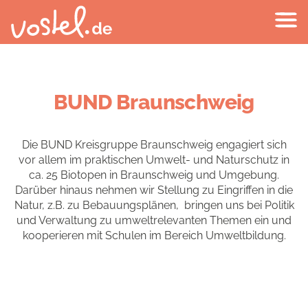
BUND Braunschweig
Die BUND Kreisgruppe Braunschweig engagiert sich
vor allem im praktischen Umwelt- und Naturschutz in
ca. 25 Biotopen in Braunschweig und Umgebung.
Darüber hinaus nehmen wir Stellung zu Eingriffen in die
Natur, z.B. zu Bebauungsplänen, bringen uns bei Politik
und Verwaltung zu umweltrelevanten Themen ein und
kooperieren mit Schulen im Bereich Umweltbildung.