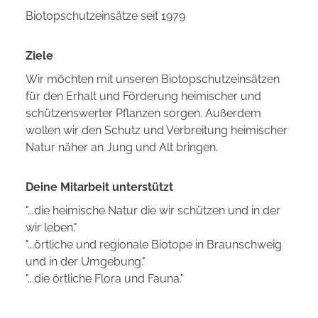
Biotopschutzeinsätze seit 1979
Ziele
Wir möchten mit unseren Biotopschutzeinsätzen
für den Erhalt und Förderung heimischer und
schützenswerter Pflanzen sorgen. Außerdem
wollen wir den Schutz und Verbreitung heimischer
Natur näher an Jung und Alt bringen.
Deine Mitarbeit unterstützt
"...die heimische Natur die wir schützen und in der
wir leben."
"...örtliche und regionale Biotope in Braunschweig
und in der Umgebung."
"...die örtliche Flora und Fauna."