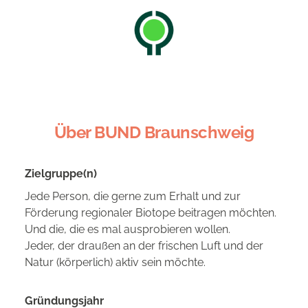
Über BUND Braunschweig
Zielgruppe(n)
Jede Person, die gerne zum Erhalt und zur
Förderung regionaler Biotope beitragen möchten.
Und die, die es mal ausprobieren wollen.
Jeder, der draußen an der frischen Luft und der
Natur (körperlich) aktiv sein möchte.
Gründungsjahr