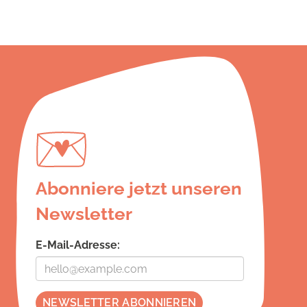
Abonniere jetzt unseren
Newsletter
E-Mail-Adresse: