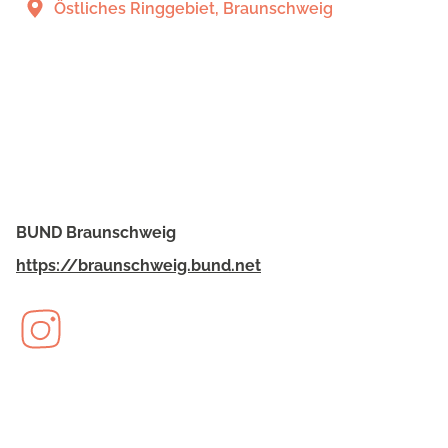
Östliches Ringgebiet, Braunschweig
BUND Braunschweig
https://braunschweig.bund.net