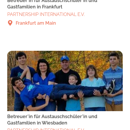
Betreuer*in für Austauschschüler*in und
Gastfamilien in Frankfurt
PARTNERSHIP INTERNATIONAL E.V.
Frankfurt am Main
Betreuer*in für Austauschschüler*in und
Gastfamilien in Wiesbaden