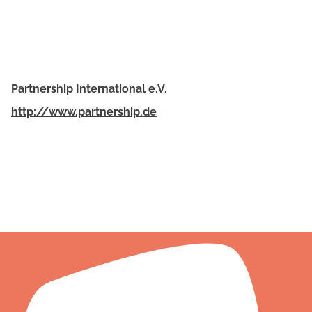
Partnership International e.V.
http://www.partnership.de