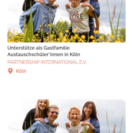
Unterstütze als Gastfamilie
Austauschschüler*innen in Köln
PARTNERSHIP INTERNATIONAL E.V.
Köln