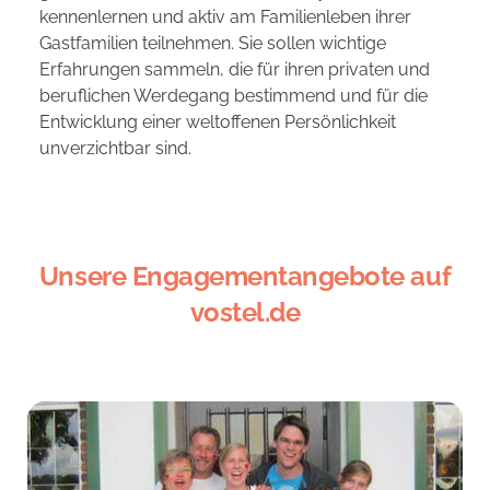
kennenlernen und aktiv am Familienleben ihrer
Gastfamilien teilnehmen. Sie sollen wichtige
Erfahrungen sammeln, die für ihren privaten und
beruflichen Werdegang bestimmend und für die
Entwicklung einer weltoffenen Persönlichkeit
unverzichtbar sind.
Unsere Engagementangebote auf
vostel.de