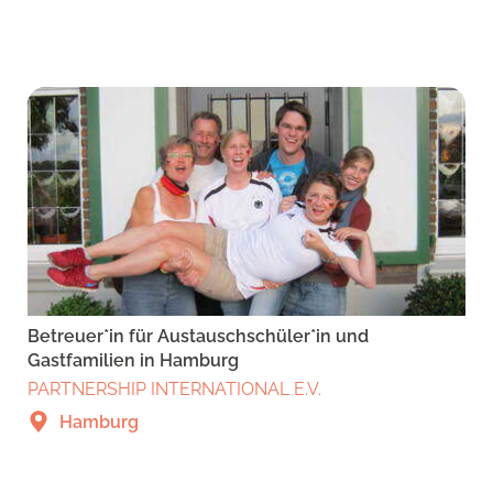
Betreuer*in für Austauschschüler*in und
Gastfamilien in Hamburg
PARTNERSHIP INTERNATIONAL E.V.
Hamburg