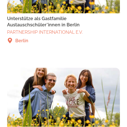
Unterstütze als Gastfamilie
Austauschschüler*innen in Berlin
PARTNERSHIP INTERNATIONAL E.V.
Berlin