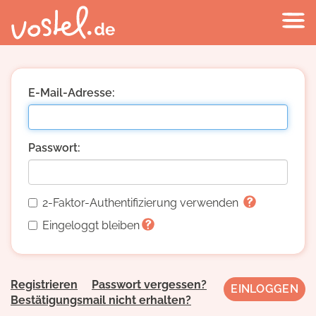
E-Mail-Adresse:
Passwort:
2-Faktor-Authentifizierung verwenden
Eingeloggt bleiben
Registrieren
Passwort vergessen?
Bestätigungsmail nicht erhalten?