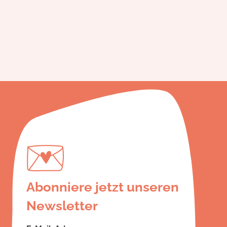
Abonniere jetzt unseren
Newsletter