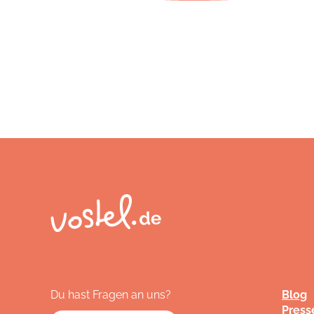
Du hast Fragen an uns?
Blog
Press