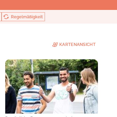
Regelmäßigkeit
KARTENANSICHT