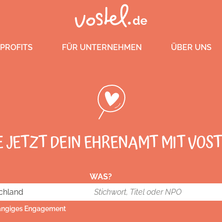
PROFITS
FÜR UNTERNEHMEN
ÜBER UNS
E JETZT DEIN EHRENAMT MIT VOST
WAS?
ängiges Engagement