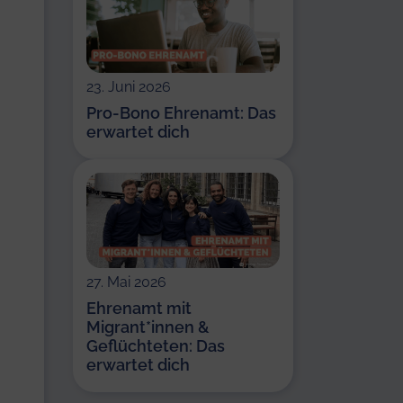
23. Juni 2026
Pro-Bono Ehrenamt: Das
erwartet dich
27. Mai 2026
Ehrenamt mit
Migrant*innen &
Geflüchteten: Das
erwartet dich