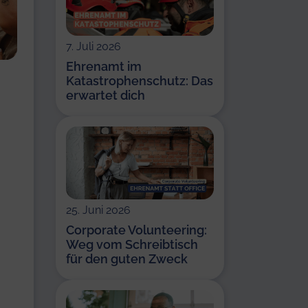
7. Juli 2026
Ehrenamt im
Katastrophenschutz: Das
erwartet dich
25. Juni 2026
Corporate Volunteering:
Weg vom Schreibtisch
für den guten Zweck