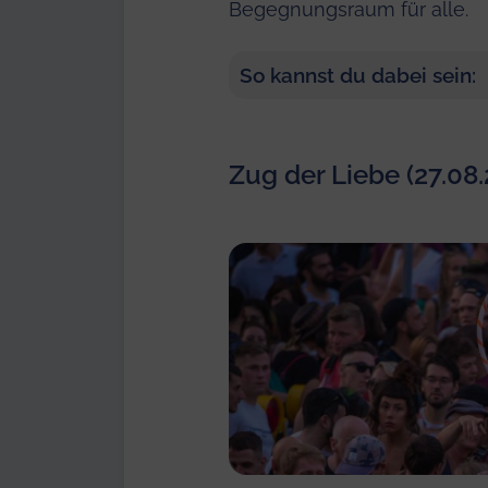
Begegnungsraum für alle.
So kannst du dabei sein:
Zug der Liebe (27.08.