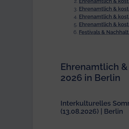
Ehrenamtlich & kost
Ehrenamtlich & kost
Ehrenamtlich & koste
Ehrenamtlich & koste
Festivals & Nachhalt
Ehrenamtlich & 
2026 in Berlin
Interkulturelles Som
(13.08.2026) | Berlin