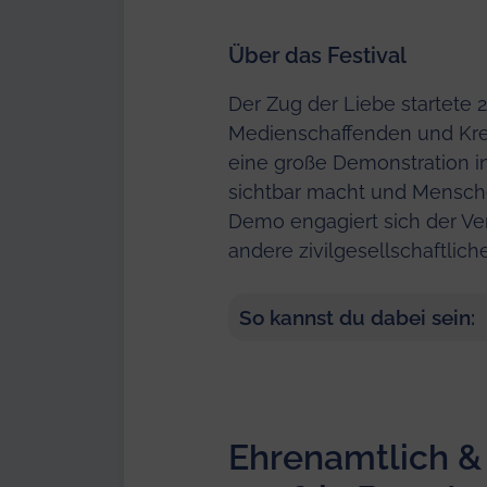
Über das Festival
Der Zug der Liebe startete 2
Medienschaffenden und Krea
eine große Demonstration i
sichtbar macht und Menschen
Demo engagiert sich der Ver
andere zivilgesellschaftliche
So kannst du dabei sein:
Ehrenamtlich & 