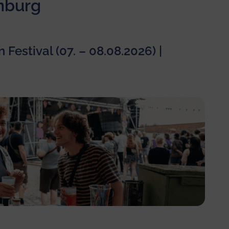
nburg
 Festival (07. – 08.08.2026) |