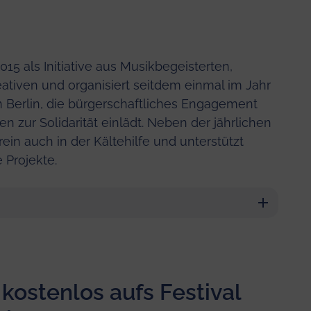
015 als Initiative aus Musikbegeisterten,
tiven und organisiert seitdem einmal im Jahr
n Berlin, die bürgerschaftliches Engagement
 zur Solidarität einlädt. Neben der jährlichen
ein auch in der Kältehilfe und unterstützt
 Projekte.
kostenlos aufs Festival