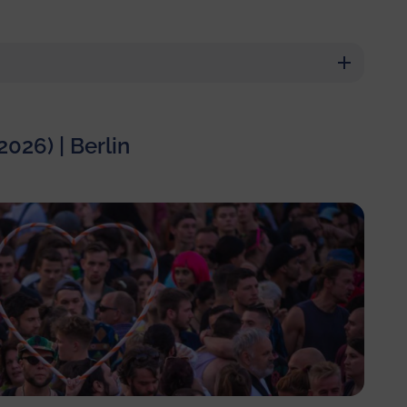
2026) | Berlin