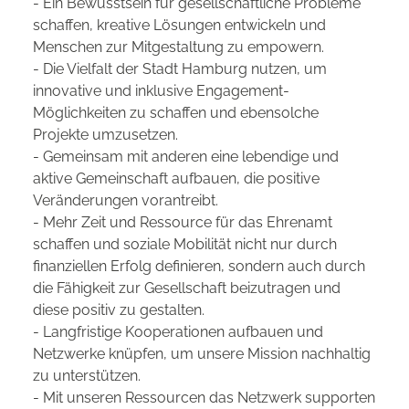
- Ein Bewusstsein für gesellschaftliche Probleme
schaffen, kreative Lösungen entwickeln und
Menschen zur Mitgestaltung zu empowern.
- Die Vielfalt der Stadt Hamburg nutzen, um
innovative und inklusive Engagement-
Möglichkeiten zu schaffen und ebensolche
Projekte umzusetzen.
- Gemeinsam mit anderen eine lebendige und
aktive Gemeinschaft aufbauen, die positive
Veränderungen vorantreibt.
- Mehr Zeit und Ressource für das Ehrenamt
schaffen und soziale Mobilität nicht nur durch
finanziellen Erfolg definieren, sondern auch durch
die Fähigkeit zur Gesellschaft beizutragen und
diese positiv zu gestalten.
- Langfristige Kooperationen aufbauen und
Netzwerke knüpfen, um unsere Mission nachhaltig
zu unterstützen.
- Mit unseren Ressourcen das Netzwerk supporten