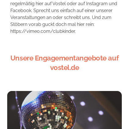
regelmäßig hier auf Vostel oder auf Instagram und
Facebook. Sprecht uns einfach auf einer unserer
Veranstaltungen an oder schreibt uns. Und zum
Stöbern vorab guckt doch mal hier rein:
https://vimeo.com/clubkinder.
Unsere Engagementangebote auf
vostel.de