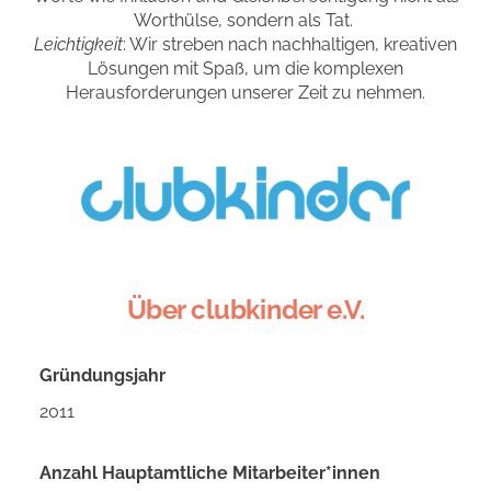
Worthülse, sondern als Tat.
Leichtigkeit
: Wir streben nach nachhaltigen, kreativen
Lösungen mit Spaß, um die komplexen
Herausforderungen unserer Zeit zu nehmen.
Über clubkinder e.V.
Gründungsjahr
2011
Anzahl Hauptamtliche Mitarbeiter*innen