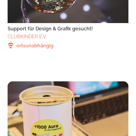
Support für Design & Grafik gesucht!
CLUBKINDER E.V.
ortsunabhängig