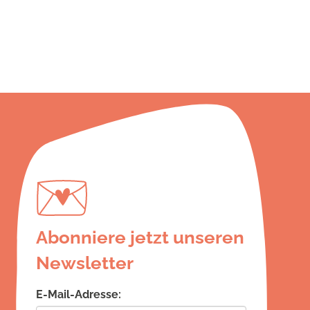
Abonniere jetzt unseren
Newsletter
E-Mail-Adresse: