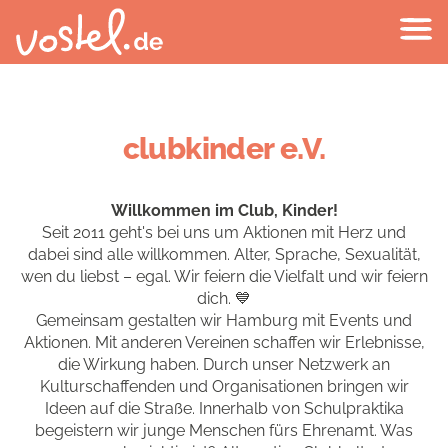
clubkinder e.V.
Willkommen im Club, Kinder!
Seit 2011 geht's bei uns um Aktionen mit Herz und
dabei sind alle willkommen. Alter, Sprache, Sexualität,
wen du liebst – egal. Wir feiern die Vielfalt und wir feiern
dich. 💙
Gemeinsam gestalten wir Hamburg mit Events und
Aktionen. Mit anderen Vereinen schaffen wir Erlebnisse,
die Wirkung haben. Durch unser Netzwerk an
Kulturschaffenden und Organisationen bringen wir
Ideen auf die Straße. Innerhalb von Schulpraktika
begeistern wir junge Menschen fürs Ehrenamt. Was