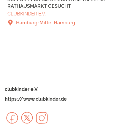
RATHAUSMARKT GESUCHT
CLUBKINDER E.V.
Hamburg-Mitte, Hamburg
clubkinder e.V.
https://www.clubkinder.de