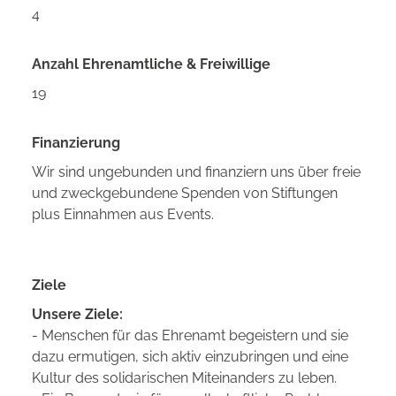
4
Anzahl Ehrenamtliche & Freiwillige
19
Finanzierung
Wir sind ungebunden und finanziern uns über freie
und zweckgebundene Spenden von Stiftungen
plus Einnahmen aus Events.
Ziele
Unsere Ziele:
- Menschen für das Ehrenamt begeistern und sie
dazu ermutigen, sich aktiv einzubringen und eine
Kultur des solidarischen Miteinanders zu leben.