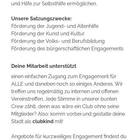
und Hilfe zur Selbsthilfe ermöglichen.
Unsere Satzungszwecke:
Förderung der Jugend- und Altenhilfe
Förderung der Kunst und Kultur
Förderung der Volks- und Berufsbildung
Förderung des bürgerschaftlichen Engagements
Deine Mitarbeit unterstützt
einen einfachen Zugang zum Engagement für
ALLE und daneben noch so einiges Anderes. Wir
treffen uns regelmäßig zu internen und offenen
Vereinstreffen. Jede Stimme in unserer bunten
Crew zählt, denn was wäre ein Club ohne seine
Mitglieder? Also: komm vorbei und gestalte deine
Stadt als
clubkind
mit!
Angebote für kurzweiliges Engagement findest du