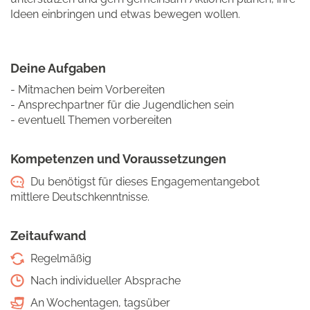
Ideen einbringen und etwas bewegen wollen.
Deine Aufgaben
- Mitmachen beim Vorbereiten
- Ansprechpartner für die Jugendlichen sein
- eventuell Themen vorbereiten
Kompetenzen und Voraussetzungen
Du benötigst für dieses Engagementangebot
mittlere Deutschkenntnisse.
Zeitaufwand
Regelmäßig
Nach individueller Absprache
An Wochentagen, tagsüber