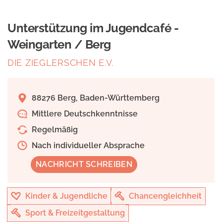
Unterstützung im Jugendcafé -
Weingarten / Berg
DIE ZIEGLERSCHEN E.V.
88276 Berg, Baden-Württemberg
Mittlere Deutschkenntnisse
Regelmäßig
Nach individueller Absprache
NACHRICHT SCHREIBEN
Kinder & Jugendliche
Chancengleichheit
Sport & Freizeitgestaltung