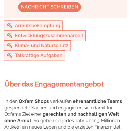
NACHRICHT SCHREIBEN
Armutsbekämpfung
Entwicklungszusammenarbeit
Klima- und Naturschutz
Tatkräftige Aufgaben
Über das Engagementangebot
In den
Oxfam Shops
verkaufen
ehrenamtliche Teams
gespendete Sachen und engagieren sich damit für
Oxfams Ziel einer
gerechten und nachhaltigen Welt
ohne Armut
. So geben sie jedes Jahr über 3 Millionen
Artikeln ein neues Leben und die erzielten Finanzmittel