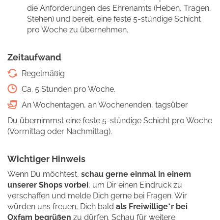
die Anforderungen des Ehrenamts (Heben, Tragen,
Stehen) und bereit, eine feste 5-stündige Schicht
pro Woche zu übernehmen.
Zeitaufwand
Regelmäßig
Ca. 5 Stunden pro Woche.
An Wochentagen, an Wochenenden, tagsüber
Du übernimmst eine feste 5-stündige Schicht pro Woche
(Vormittag oder Nachmittag).
Wichtiger Hinweis
Wenn Du möchtest,
schau gerne
einmal in einem
unserer Shops vorbei
, um Dir einen Eindruck zu
verschaffen und melde Dich gerne bei Fragen. Wir
würden uns freuen, Dich bald
als Freiwillige*r bei
Oxfam begrüßen
zu dürfen. Schau für weitere