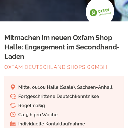
Mitmachen im neuen Oxfam Shop
Halle: Engagement im Secondhand-
Laden
OXFAM DEUTSCHLAND SHOPS GGMBH
Mitte, 06108 Halle (Saale), Sachsen-Anhalt
Fortgeschrittene Deutschkenntnisse
Regelmäßig
Ca. 5 h pro Woche
Individuelle Kontaktaufnahme