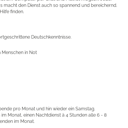
das macht den Dienst auch so spannend und bereichernd.
ilfe finden.
rtgeschrittene Deutschkenntnisse.
n Menschen in Not
 Abende pro Monat und hin wieder ein Samstag.
 im Monat, einen Nachtdienst à 4 Stunden alle 6 - 8
enden im Monat.