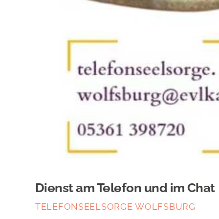
Dienst am Telefon und im Chat
TELEFONSEELSORGE WOLFSBURG