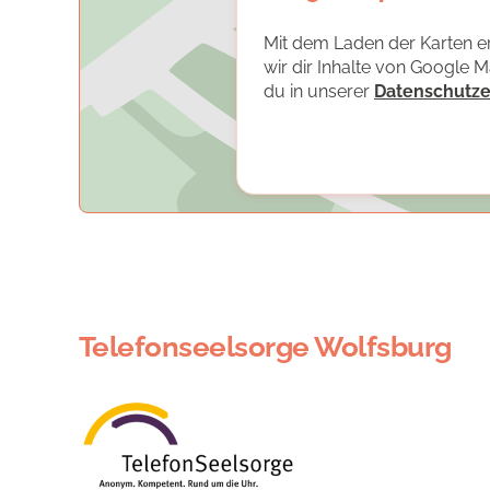
Mit dem Laden der Karten er
wir dir Inhalte von Google 
du in unserer
Datenschutze
Telefonseelsorge Wolfsburg