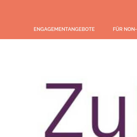
ENGAGEMENTANGEBOTE
FÜR NON-