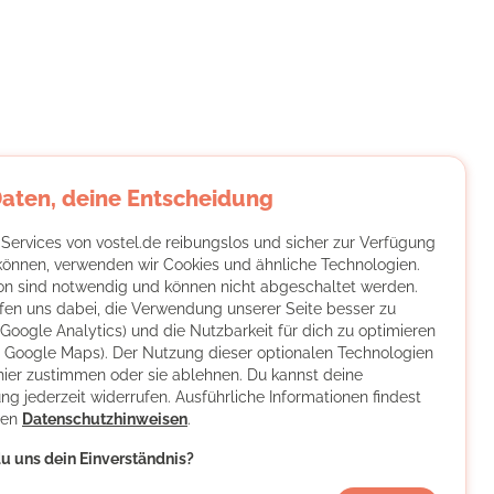
Daten, deine Entscheidung
 Services von vostel.de reibungslos und sicher zur Verfügung
 können, verwenden wir Cookies und ähnliche Technologien.
on sind notwendig und können nicht abgeschaltet werden.
fen uns dabei, die Verwendung unserer Seite besser zu
(Google Analytics) und die Nutzbarkeit für dich zu optimieren
ch Google Maps). Der Nutzung dieser optionalen Technologien
hier zustimmen oder sie ablehnen. Du kannst deine
ng jederzeit widerrufen. Ausführliche Informationen findest
ren
Datenschutzhinweisen
.
u uns dein Einverständnis?