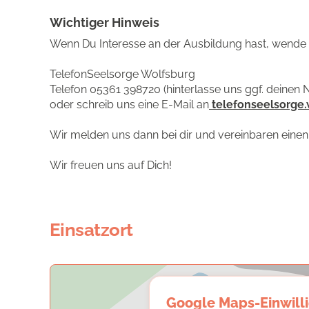
Wichtiger Hinweis
Wenn Du Interesse an der Ausbildung hast, wende 
TelefonSeelsorge Wolfsburg
Telefon 05361 398720 (hinterlasse uns ggf. dein
oder schreib uns eine E-Mail an
telefonseelsorge
Wir melden uns dann bei dir und vereinbaren einen
Wir freuen uns auf Dich!
Einsatzort
Google Maps-Einwill