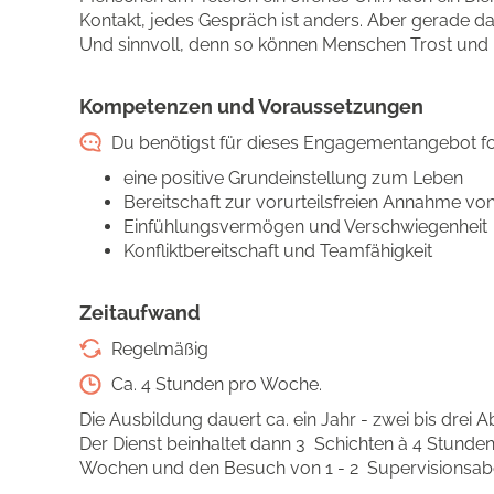
Kontakt, jedes Gespräch ist anders. Aber gerade 
Und sinnvoll, denn so können Menschen Trost und H
Kompetenzen und Voraussetzungen
Du benötigst für dieses Engagementangebot fo
eine positive Grundeinstellung zum Leben
Bereitschaft zur vorurteilsfreien Annahme vo
Einfühlungsvermögen und Verschwiegenheit
Konfliktbereitschaft und Teamfähigkeit
Zeitaufwand
Regelmäßig
Ca. 4 Stunden pro Woche.
Die Ausbildung dauert ca. ein Jahr - zwei bis drei
Der Dienst beinhaltet dann 3 Schichten à 4 Stunden
Wochen und den Besuch von 1 - 2 Supervisionsab