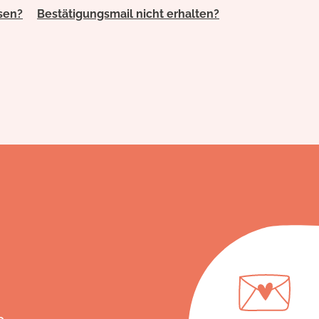
sen?
Bestätigungsmail nicht erhalten?