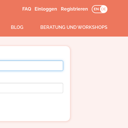
FAQ
Einloggen
Registrieren
EN
DE
BLOG
BERATUNG UND WORKSHOPS