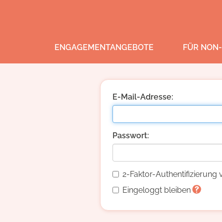
ENGAGEMENTANGEBOTE
FÜR NON-
E-Mail-Adresse:
Passwort:
2-Faktor-Authentifizierun
Eingeloggt bleiben