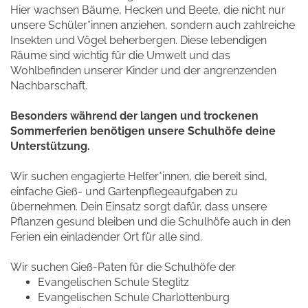
Hier wachsen Bäume, Hecken und Beete, die nicht nur
unsere Schüler*innen anziehen, sondern auch zahlreiche
Insekten und Vögel beherbergen. Diese lebendigen
Räume sind wichtig für die Umwelt und das
Wohlbefinden unserer Kinder und der angrenzenden
Nachbarschaft.
Besonders während der langen und trockenen
Sommerferien benötigen unsere Schulhöfe deine
Unterstützung.
Wir suchen engagierte Helfer*innen, die bereit sind,
einfache Gieß- und Gartenpflegeaufgaben zu
übernehmen. Dein Einsatz sorgt dafür, dass unsere
Pflanzen gesund bleiben und die Schulhöfe auch in den
Ferien ein einladender Ort für alle sind.
Wir suchen Gieß-Paten für die Schulhöfe der
Evangelischen Schule Steglitz
Evangelischen Schule Charlottenburg