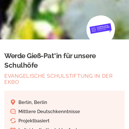
Werde Gieß-Pat*in für unsere
Schulhöfe
EVANGELISCHE SCHULSTIFTUNG IN DER
EKBO
Berlin, Berlin
Mittlere Deutschkenntnisse
Projektbasiert