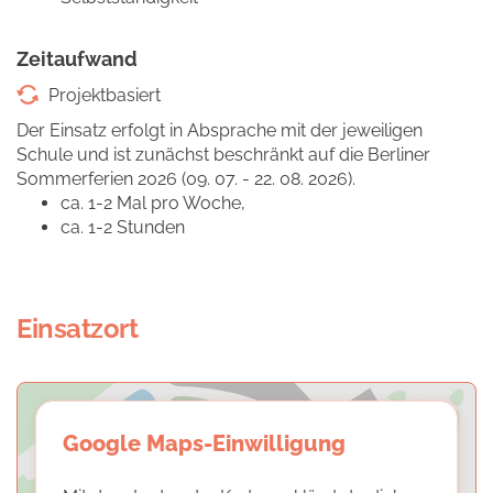
Zeitaufwand
Projektbasiert
Der Einsatz erfolgt in Absprache mit der jeweiligen
Schule und ist zunächst beschränkt auf die Berliner
Sommerferien 2026 (09. 07. - 22. 08. 2026).
ca. 1-2 Mal pro Woche,
ca. 1-2 Stunden
Einsatzort
Google Maps-Einwilligung