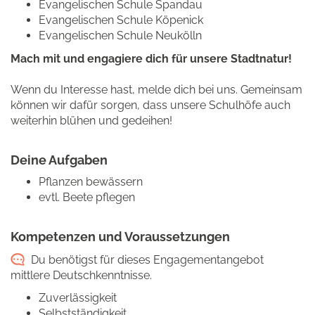
Evangelischen Schule Spandau
Evangelischen Schule Köpenick
Evangelischen Schule Neukölln
Mach mit und engagiere dich für unsere Stadtnatur!
Wenn du Interesse hast, melde dich bei uns. Gemeinsam
können wir dafür sorgen, dass unsere Schulhöfe auch
weiterhin blühen und gedeihen!
Deine Aufgaben
Pflanzen bewässern
evtl. Beete pflegen
Kompetenzen und Voraussetzungen
Du benötigst für dieses Engagementangebot
mittlere Deutschkenntnisse.
Zuverlässigkeit
Selbstständigkeit