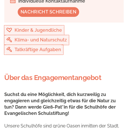
Individuelle Kontaktaufnahme
NACHRICHT SCHREIBEN
Kinder & Jugendliche
Klima- und Naturschutz
Tatkräftige Aufgaben
Über das Engagementangebot
Suchst du eine Möglichkeit, dich kurzweilig zu
engagieren und gleichzeitig etwas für die Natur zu
tun? Dann werde Gieß-Pat*in für die Schulhöfe der
Evangelischen Schulstiftung!
Unsere Schulhöfe sind grüne Oasen inmitten der Stadt.