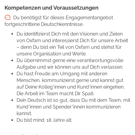
Kompetenzen und Voraussetzungen
Du benötigst für dieses Engagementangebot
fortgeschrittene Deutschkenntnisse.
Du identifizierst Dich mit den Visionen und Zielen
von Oxfam und interessierst Dich für unsere Arbeit
– denn Du bist ein Teil von Oxfam und stehst für
unsere Organisation und Werte.
Du übernimmst gerne eine verantwortungsvolle
Aufgabe und wir können uns auf Dich verlassen.
Du hast Freude am Umgang mit anderen
Menschen, kommunizierst gerne und kannst gut
auf Deine Kolleg*innen und Kund*innen eingehen.
Die Arbeit im Team macht Dir Spaß.
Dein Deutsch ist so gut, dass Du mit dem Team, mit
Kund*innen und Spender*innen kommunizieren
kannst.
Du bist mind. 18 Jahre alt.