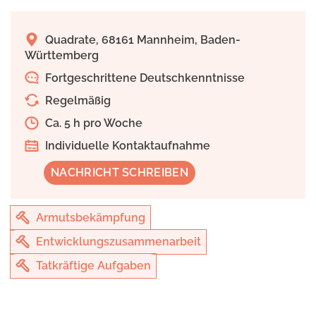
Quadrate, 68161 Mannheim, Baden-
Württemberg
Fortgeschrittene Deutschkenntnisse
Regelmäßig
Ca. 5 h pro Woche
Individuelle Kontaktaufnahme
NACHRICHT SCHREIBEN
Armutsbekämpfung
Entwicklungszusammenarbeit
Tatkräftige Aufgaben