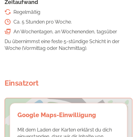
Zeitaufwand
Regelmäßig
Ca. 5 Stunden pro Woche.
An Wochentagen, an Wochenenden, tagsüber
Du übernimmst eine feste 5-stündige Schicht in der
Woche (Vormittag oder Nachmittag).
Einsatzort
Google Maps-Einwilligung
Mit dem Laden der Karten erklärst du dich
einverstanden, dass wir dir Inhalte von