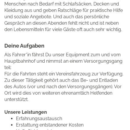
Menschen nach Bedarf mit Schlafsäcken, Decken und
Kleidung aus und geben Ratschläge für praktische Hilfe
und soziale Angebote. Und auch das persönliche
Gespräch an diesen Abenden fehlt nicht und ist neben
den Lebensmitteln für viele Gäste oft auch sehr wichtig.
Deine Aufgaben
Als Fahrer*in fährst Du unser Equipment zum und vom
Hauptbahnhof und nimmst an einem Versorgungsgang
teil:
Für die Fahrten steht ein Vereinsfahrzeug zur Verfügung.
Zu dieser Tätigkeit gehört auch das Be- und Entladen
des Autos (vor und nach den Versorgungsgängen). Vor
Ort wird dies von weiteren ehrenamtlich Helfenden
unterstützt.
Unsere Leistungen
Erfahrungsaustausch
Erstattung entstandener Kosten