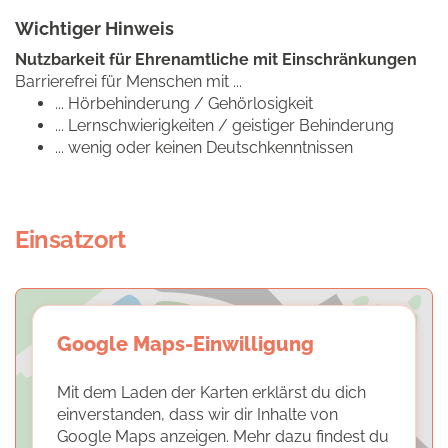
Wichtiger Hinweis
Nutzbarkeit für Ehrenamtliche mit Einschränkungen
Barrierefrei für Menschen mit ...
... Hörbehinderung / Gehörlosigkeit
... Lernschwierigkeiten / geistiger Behinderung
... wenig oder keinen Deutschkenntnissen
Einsatzort
Google Maps-Einwilligung
Mit dem Laden der Karten erklärst du dich
einverstanden, dass wir dir Inhalte von
Google Maps anzeigen. Mehr dazu findest du