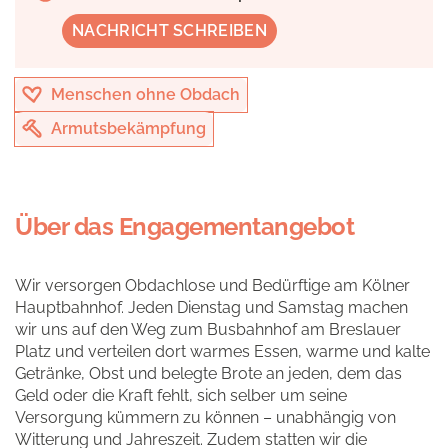
NACHRICHT SCHREIBEN
Menschen ohne Obdach
Armutsbekämpfung
Über das Engagementangebot
Wir versorgen Obdachlose und Bedürftige am Kölner
Hauptbahnhof. Jeden Dienstag und Samstag machen
wir uns auf den Weg zum Busbahnhof am Breslauer
Platz und verteilen dort warmes Essen, warme und kalte
Getränke, Obst und belegte Brote an jeden, dem das
Geld oder die Kraft fehlt, sich selber um seine
Versorgung kümmern zu können – unabhängig von
Witterung und Jahreszeit. Zudem statten wir die