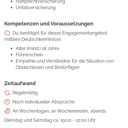
Haftpflichtversicherung
Unfallversicherung
Kompetenzen und Voraussetzungen
Du benötigst für dieses Engagementangebot
mittlere Deutschkenntnisse.
Alter (mind.) 18 Jahre
Führerschein
Empathie und Verständnis für die Situation von
Obdachlosen und Bedürftigen
Zeitaufwand
Regelmäßig
Nach individueller Absprache
An Wochentagen, an Wochenenden, abends
Dienstag und Samstag ca. 19:00 - 22:00 Uhr