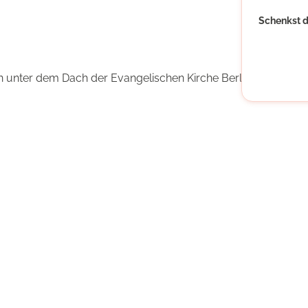
Schenkst d
ein unter dem Dach der Evangelischen Kirche Berlin-