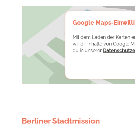
Google Maps-Einwill
Mit dem Laden der Karten er
wir dir Inhalte von Google 
du in unserer
Datenschutze
Berliner Stadtmission