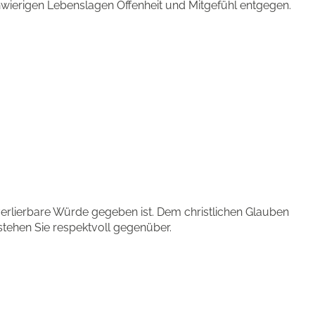
wierigen Lebenslagen Offenheit und Mitgefühl entgegen.
erlierbare Würde gegeben ist. Dem christlichen Glauben
tehen Sie respektvoll gegenüber.