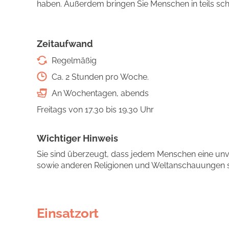
haben. Außerdem bringen Sie Menschen in teils sch
Zeitaufwand
Regelmäßig
Ca. 2 Stunden pro Woche.
An Wochentagen, abends
Freitags von 17.30 bis 19.30 Uhr
Wichtiger Hinweis
Sie sind überzeugt, dass jedem Menschen eine unv
sowie anderen Religionen und Weltanschauungen s
Einsatzort