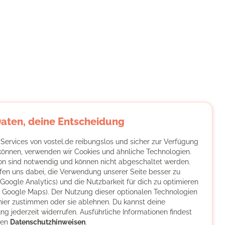
Daten, deine Entscheidung
 Services von vostel.de reibungslos und sicher zur Verfügung
 können, verwenden wir Cookies und ähnliche Technologien.
on sind notwendig und können nicht abgeschaltet werden.
fen uns dabei, die Verwendung unserer Seite besser zu
(Google Analytics) und die Nutzbarkeit für dich zu optimieren
ch Google Maps). Der Nutzung dieser optionalen Technologien
hier zustimmen oder sie ablehnen. Du kannst deine
ng jederzeit widerrufen. Ausführliche Informationen findest
ren
Datenschutzhinweisen
.