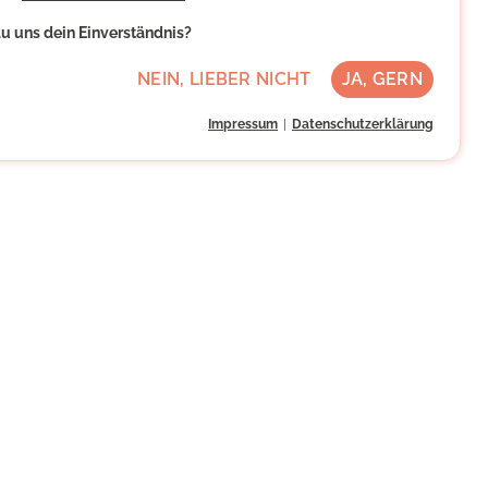
u uns dein Einverständnis?
NEIN, LIEBER NICHT
JA, GERN
Impressum
Datenschutzerklärung