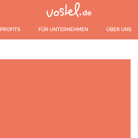
PROFITS
FÜR UNTERNEHMEN
ÜBER UNS