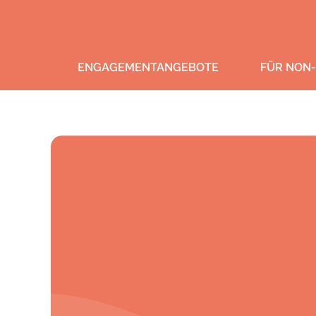
ENGAGEMENTANGEBOTE
FÜR NON-