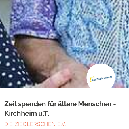
Zeit spenden für ältere Menschen -
Kirchheim u.T.
DIE ZIEGLERSCHEN E.V.