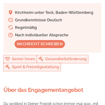
Kirchheim unter Teck, Baden-Württemberg
Grundkenntnisse Deutsch
Regelmäßig
Nach individueller Absprache
NACHRICHT SCHREIBEN
Senior*innen
Gesundheitsförderung
Sport & Freizeitgestaltung
Über das Engagementangebot
Du wolltest in Deiner Freizeit schon immer mal was „mit