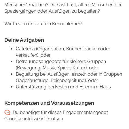
Menschen“ machen? Du hast Lust, ältere Menschen bei
Spaziergängen oder Ausflügen zu begleiten?
Wir freuen uns auf ein Kennenlernen!
Deine Aufgaben
Cafeteria (Organisation, Kuchen backen oder
verkaufen), oder
Betreuungsangebote für kleinere Gruppen
(Bewegung, Musik, Spiele, Kultur), oder
Begleitung bei Ausflügen, einzeln oder in Gruppen
(Tagesausflüge, Reisebegleitung), oder
Unterstützung bei Festen und Feiern im Haus
Kompetenzen und Voraussetzungen
Du benötigst für dieses Engagementangebot
Grundkenntnisse in Deutsch.