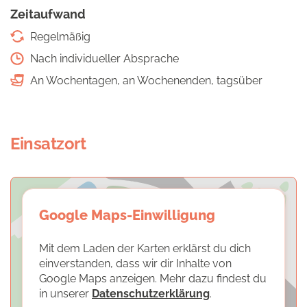
Zeitaufwand
Regelmäßig
Nach individueller Absprache
An Wochentagen, an Wochenenden, tagsüber
Einsatzort
Google Maps-Einwilligung
Mit dem Laden der Karten erklärst du dich
einverstanden, dass wir dir Inhalte von
Google Maps anzeigen. Mehr dazu findest du
in unserer
Datenschutzerklärung
.