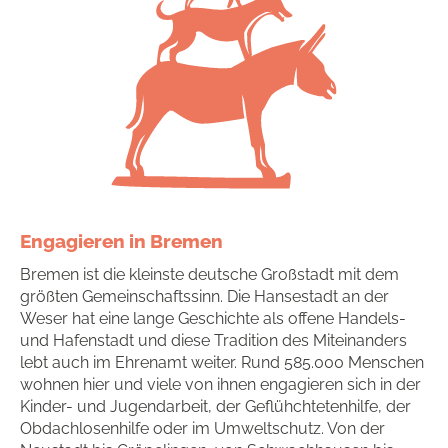
Engagieren in Bremen
Bremen ist die kleinste deutsche Großstadt mit dem
größten Gemeinschaftssinn. Die Hansestadt an der
Weser hat eine lange Geschichte als offene Handels-
und Hafenstadt und diese Tradition des Miteinanders
lebt auch im Ehrenamt weiter. Rund 585.000 Menschen
wohnen hier und viele von ihnen engagieren sich in der
Kinder- und Jugendarbeit, der Geflühchtetenhilfe, der
Obdachlosenhilfe oder im Umweltschutz. Von der