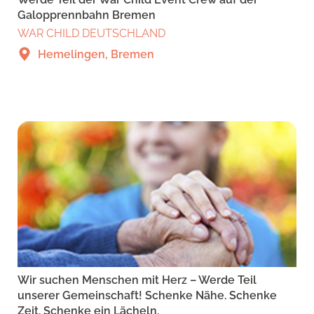
Galopprennbahn Bremen
WAR CHILD DEUTSCHLAND
Hemelingen, Bremen
Wir suchen Menschen mit Herz – Werde Teil
unserer Gemeinschaft! Schenke Nähe. Schenke
Zeit. Schenke ein Lächeln.