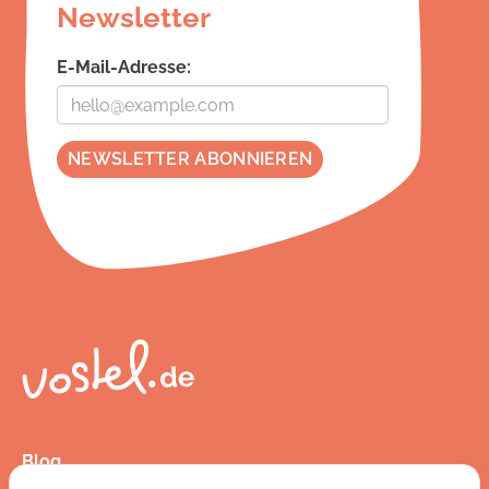
Newsletter
E-Mail-Adresse:
Blog
Presse