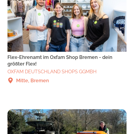
Flex-Ehrenamt im Oxfam Shop Bremen - dein
größter Flex!
OXFAM DEUTSCHLAND SHOPS GGMBH
Mitte, Bremen