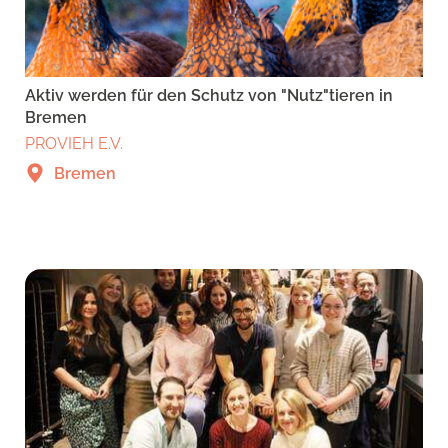
Aktiv werden für den Schutz von "Nutz"tieren in
Bremen
PROVIEH E.V.
Bremen