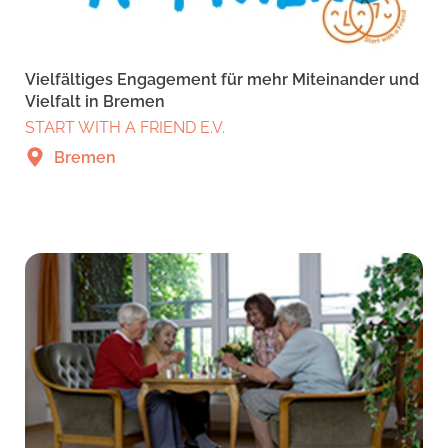
Vielfältiges Engagement für mehr Miteinander und
Vielfalt in Bremen
START WITH A FRIEND E.V.
Bremen