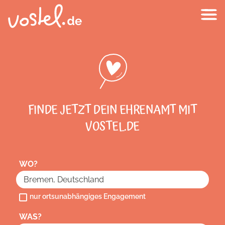
FINDE JETZT DEIN EHRENAMT MIT
VOSTEL.DE
WO?
nur ortsunabhängiges Engagement
WAS?