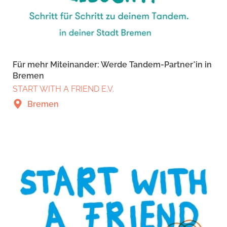
Für mehr Miteinander: Werde Tandem-Partner*in in
Bremen
START WITH A FRIEND E.V.
Bremen