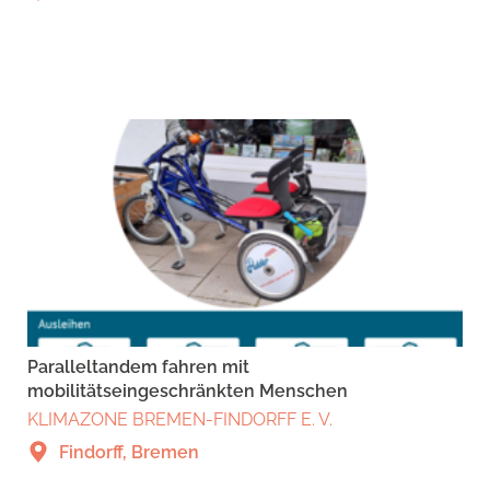
Paralleltandem fahren mit
mobilitätseingeschränkten Menschen
KLIMAZONE BREMEN-FINDORFF E. V.
Findorff, Bremen