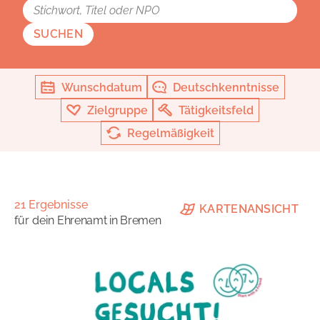
SUCHEN
Wunschdatum
Deutschkenntnisse
Zielgruppe
Tätigkeitsfeld
Regelmäßigkeit
21 Ergebnisse
KARTENANSICHT
für dein
Ehrenamt in Bremen