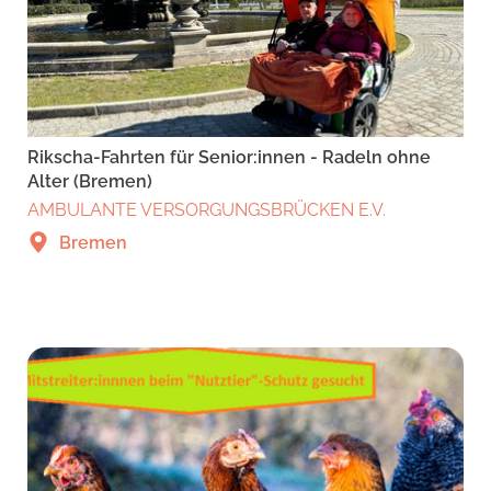
Rikscha-Fahrten für Senior:innen - Radeln ohne
Alter (Bremen)
AMBULANTE VERSORGUNGSBRÜCKEN E.V.
Bremen