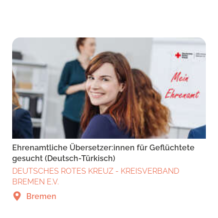
Ehrenamtliche Übersetzer:innen für Geflüchtete
gesucht (Deutsch-Türkisch)
DEUTSCHES ROTES KREUZ - KREISVERBAND
BREMEN E.V.
Bremen