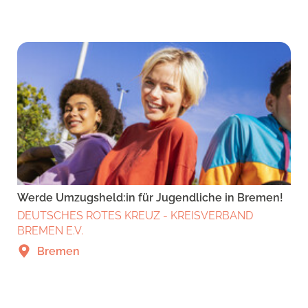
Werde Umzugsheld:in für Jugendliche in Bremen!
DEUTSCHES ROTES KREUZ - KREISVERBAND
BREMEN E.V.
Bremen