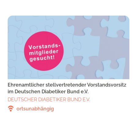
Ehrenamtlicher stellvertretender Vorstandsvorsitz
im Deutschen Diabetiker Bund e.V.
DEUTSCHER DIABETIKER BUND E.V.
ortsunabhängig