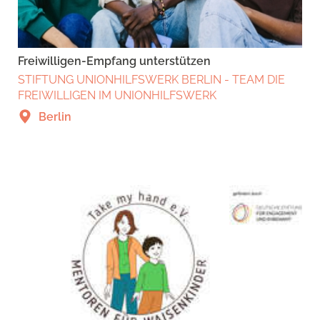
Freiwilligen-Empfang unterstützen
STIFTUNG UNIONHILFSWERK BERLIN - TEAM DIE
FREIWILLIGEN IM UNIONHILFSWERK
Berlin