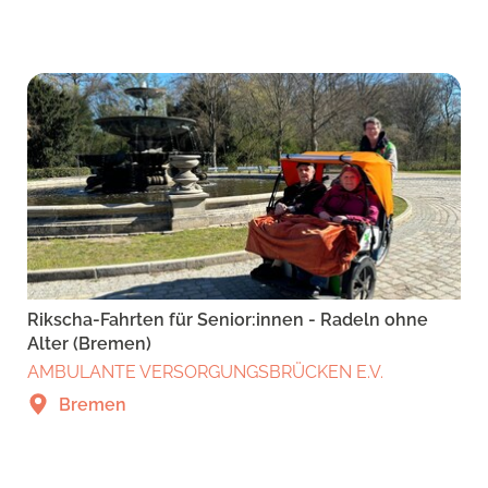
Rikscha-Fahrten für Senior:innen - Radeln ohne
Alter (Bremen)
AMBULANTE VERSORGUNGSBRÜCKEN E.V.
Bremen