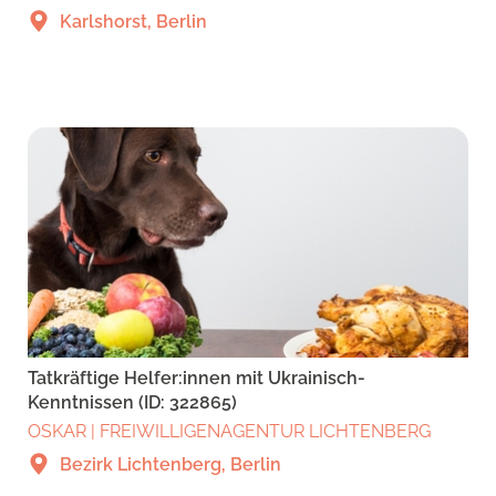
Karlshorst, Berlin
Tatkräftige Helfer:innen mit Ukrainisch-
Kenntnissen (ID: 322865)
OSKAR | FREIWILLIGENAGENTUR LICHTENBERG
Bezirk Lichtenberg, Berlin