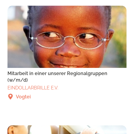
Mitarbeit in einer unserer Regionalgruppen
(w/m/d)
EINDOLLARBRILLE E.V.
Vogtei