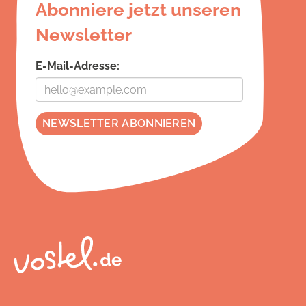
Abonniere jetzt unseren
Newsletter
E-Mail-Adresse: