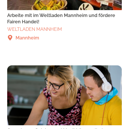
Arbeite mit im Weltladen Mannheim und fördere
Fairen Handel!
WELTLADEN MANNHEIM
Mannheim