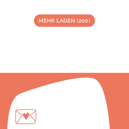
MEHR LADEN
(
200
)