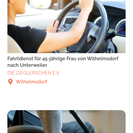
Fahrtdienst für 45-jährige Frau von Wilhelmsdorf
nach Unterweiler
DIE ZIEGLERSCHEN E.V.
Wilhelmsdorf