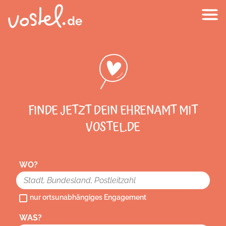
FINDE JETZT DEIN EHRENAMT MIT
VOSTEL.DE
WO?
nur ortsunabhängiges Engagement
WAS?