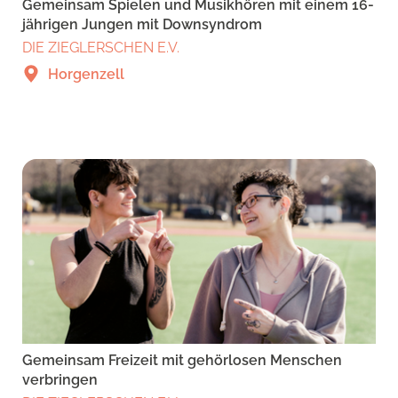
Gemeinsam Spielen und Musikhören mit einem 16-
jährigen Jungen mit Downsyndrom
DIE ZIEGLERSCHEN E.V.
Horgenzell
Gemeinsam Freizeit mit gehörlosen Menschen
verbringen